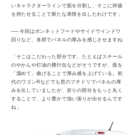
いキャラクターラインで面を分割し、そこに抑揚
を持たせることで新たな表情を出したわけです」
── 今回はボンネットフードやサイドウインドウ
回りなど、各部でパネルの厚みを感じさせますね
「そこはこだわった部分です。たとえばスチール
のやかんや灯油の携行缶などがそうですが、面を
「溜めて」曲げることで厚み感を上げている。初
代のワゴンRなどでも窓のフチドリでパネルの厚
みを出していましたが、折りの部分をもっと丸く
することで、より豊かで強い張りが出せるんです
ね」