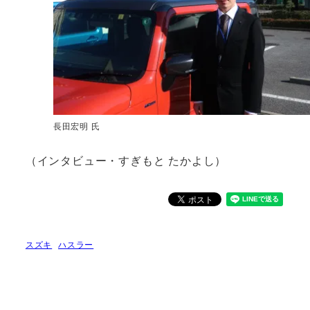
長田宏明 氏
（インタビュー・すぎもと たかよし）
スズキ
ハスラー