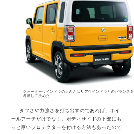
クォーターウインドウの大きさはリアウインドウとのバランスを
考慮して決めた
── タフさや力強さを打ち出すのであれば、ホイ
ールアーチだけでなく、ボディサイドの下部にも
っと厚いプロテクターを付ける方法もあったので