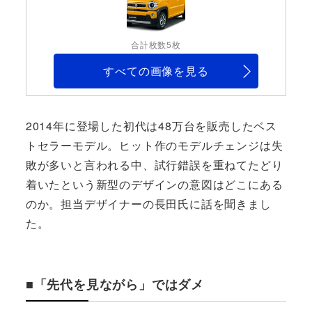
合計枚数5枚
すべての画像を見る
2014年に登場した初代は48万台を販売したベス
トセラーモデル。ヒット作のモデルチェンジは失
敗が多いと言われる中、試行錯誤を重ねてたどり
着いたという新型のデザインの意図はどこにある
のか。担当デザイナーの長田氏に話を聞きまし
た。
■「先代を見ながら」ではダメ