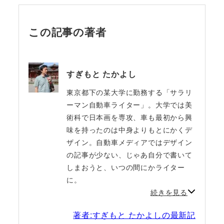
この記事の著者
すぎもと たかよし
東京都下の某大学に勤務する「サラリ
ーマン自動車ライター」。大学では美
術科で日本画を専攻、車も最初から興
味を持ったのは中身よりもとにかくデ
ザイン。自動車メディアではデザイン
の記事が少ない、じゃあ自分で書いて
しまおうと、いつの間にかライター
に。
続きを見る
著者:すぎもと たかよしの最新記