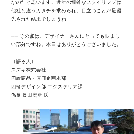
なのだと思います。近年の煩雑なスタイリングは
他社と違うカタチを求められ、目立つことが最優
先された結果でしょうね」
── その点は、デザイナーさんにとっても悩まし
い部分ですね。本日はありがとうございました。
（語る人）
スズキ株式会社
四輪商品・原価企画本部
四輪デザイン部 エクステリア課
係長 長田宏明 氏