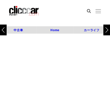
中古車
Home
カーライフ