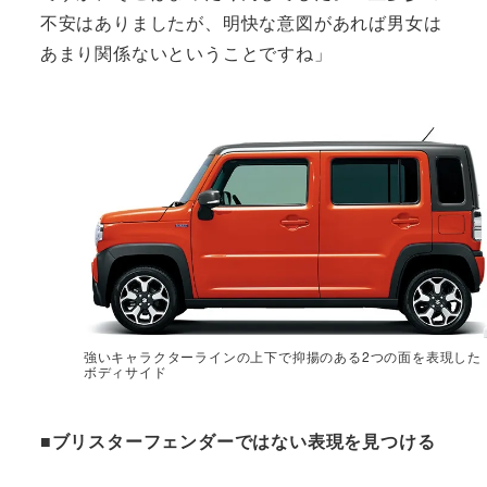
不安はありましたが、明快な意図があれば男女は
あまり関係ないということですね」
強いキャラクターラインの上下で抑揚のある2つの面を表現した
ボディサイド
■ブリスターフェンダーではない表現を見つける