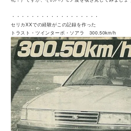
・・・・・・・・・・・・・・・・・・
セリカXXでの経験がこの記録を作った
トラスト・ツインターボ・ソアラ 300.50km/h