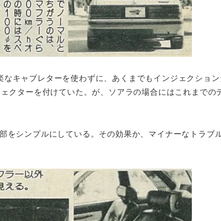
楽なキャブレターを使わずに、あくまでもインジェクション
ジェクターを付けていた。が、ソアラの場合にはこれまでの
各部をシンプルにしている。その効果か、マイナーなトラブ