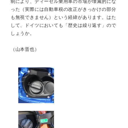
制により、ディーゼル乗用車の市場が壊滅的にな
った（実際には自動車税の改正がきっかけの部分
も無視できません）という経緯があります。はた
して、ドイツにおいても「歴史は繰り返す」ので
しょうか。
（山本晋也）