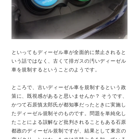
といってもディーゼル車が全面的に禁止されると
いう話ではなく、古くて排ガスの汚いディーゼル
車を規制するということのようです。
ところで、古いディーゼル車を規制するという政
策に、既視感があると思いませんか？ そうです、
かつて石原慎太郎氏が都知事だったときに実施し
たディーゼル規制そのものです。問題を単純化し
たことによる誤解など批判されることもある石原
都政のディーゼル規制ですが、結果として東京の