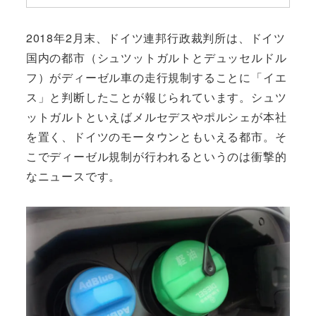
2018年2月末、ドイツ連邦行政裁判所は、ドイツ
国内の都市（シュツットガルトとデュッセルドル
フ）がディーゼル車の走行規制することに「イエ
ス」と判断したことが報じられています。シュツ
ットガルトといえばメルセデスやポルシェが本社
を置く、ドイツのモータウンともいえる都市。そ
こでディーゼル規制が行われるというのは衝撃的
なニュースです。