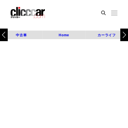
中古車
Home
カーライフ