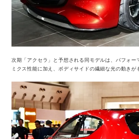
次期「アクセラ」と予想される同モデルは、パフォー
ミクス性能に加え、ボディサイドの繊細な光の動きが