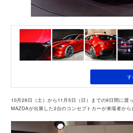
す
10月28日（土）から11月5日（日）までの9日間に
MAZDAが出展した2台のコンセプトカーが来場者か