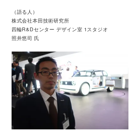
（語る人）
株式会社本田技術研究所
四輪R&Dセンター デザイン室 1スタジオ
照井悠司 氏