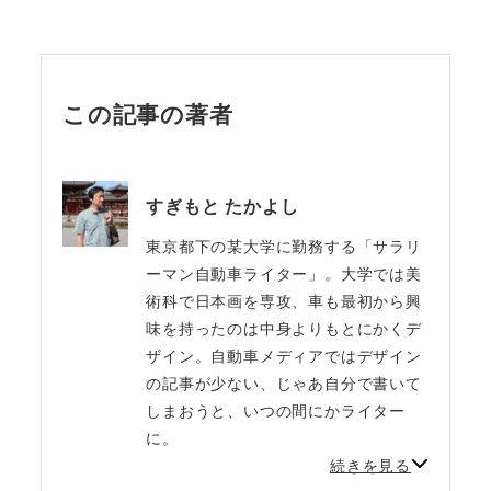
この記事の著者
すぎもと たかよし
東京都下の某大学に勤務する「サラリ
ーマン自動車ライター」。大学では美
術科で日本画を専攻、車も最初から興
味を持ったのは中身よりもとにかくデ
ザイン。自動車メディアではデザイン
の記事が少ない、じゃあ自分で書いて
しまおうと、いつの間にかライター
に。
続きを見る