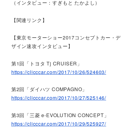
（インタビュー：すぎもと たかよし）
【関連リンク】
【東京モーターショー2017コンセプトカー・デ
ザイン速攻インタビュー】
第1回「トヨタ Tj CRUISER」
https://clicccar.com/2017/10/26/524603/
第2回「ダイハツ COMPAGNO」
https://clicccar.com/2017/10/27/525146/
第3回「三菱 e-EVOLUTION CONCEPT」
https://clicccar.com/2017/10/29/525927/