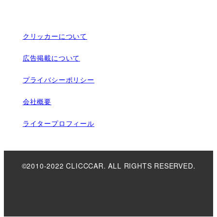
クリッカーについて
広告掲載について
プライバシーポリシー
会社概要
ライタープロフィール
©2010-2022 CLICCCAR. ALL RIGHTS RESERVED.