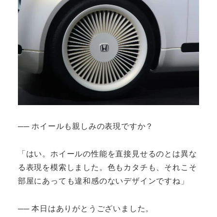
── ホイールも親しみの表現ですか？
「はい。ホイールの性能を直接見せるのとは異な
る表現を模索しました。色もカタチも、それこそ
部屋にあっても違和感のないデザインですね」
── 本日はありがとうございました。