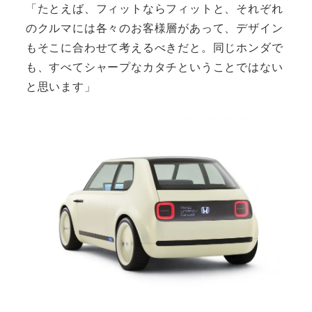
「たとえば、フィットならフィットと、それぞれ
のクルマには各々のお客様層があって、デザイン
もそこに合わせて考えるべきだと。同じホンダで
も、すべてシャープなカタチということではない
と思います」