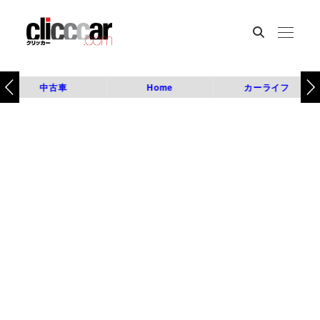
中古車
Home
カーライフ