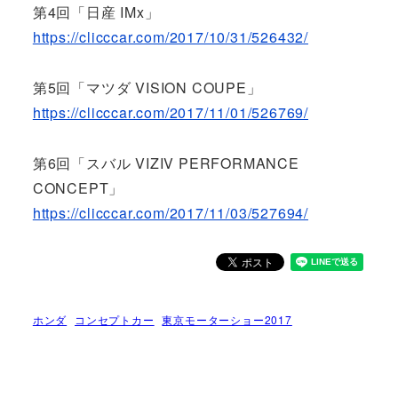
第4回「日産 IMx」
https://clicccar.com/2017/10/31/526432/
第5回「マツダ VISION COUPE」
https://clicccar.com/2017/11/01/526769/
第6回「スバル VIZIV PERFORMANCE
CONCEPT」
https://clicccar.com/2017/11/03/527694/
ホンダ
コンセプトカー
東京モーターショー2017