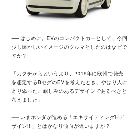
── はじめに。EVのコンパクトカーとして、今回
少し懐かしいイメージのクルマとしたのはなぜで
すか？
「カタチからというより、2019年に欧州で発売
を想定するBセグのEVを考えたとき、やはり人に
寄り添った、親しみのあるデザインであるべきと
考えました」
── いまホンダが進める「エキサイティングHデ
ザイン!!!」とはかなり傾向が違いますが？