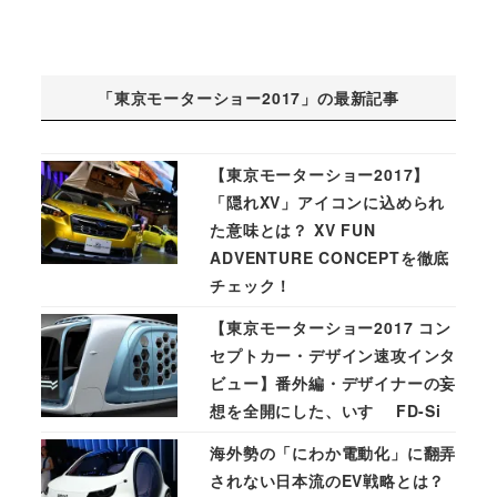
「東京モーターショー2017」の最新記事
【東京モーターショー2017】
「隠れXV」アイコンに込められ
た意味とは？ XV FUN
ADVENTURE CONCEPTを徹底
チェック！
【東京モーターショー2017 コン
セプトカー・デザイン速攻インタ
ビュー】番外編・デザイナーの妄
想を全開にした、いすゞ FD-Si
海外勢の「にわか電動化」に翻弄
されない日本流のEV戦略とは？