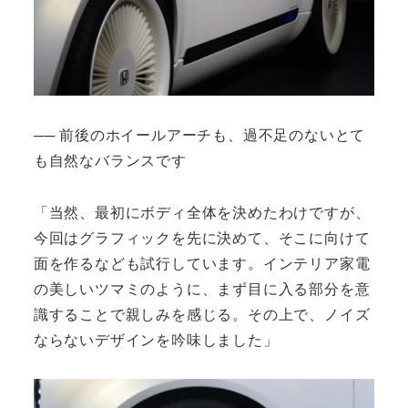
── 前後のホイールアーチも、過不足のないとて
も自然なバランスです
「当然、最初にボディ全体を決めたわけですが、
今回はグラフィックを先に決めて、そこに向けて
面を作るなども試行しています。インテリア家電
の美しいツマミのように、まず目に入る部分を意
識することで親しみを感じる。その上で、ノイズ
ならないデザインを吟味しました」