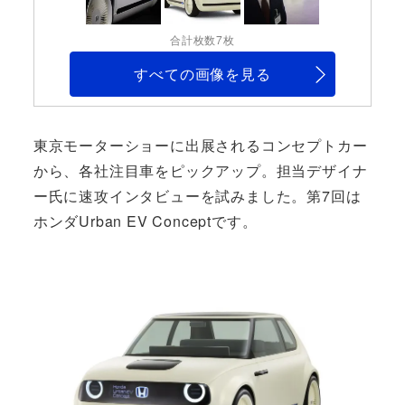
合計枚数7枚
すべての画像を見る
東京モーターショーに出展されるコンセプトカー
から、各社注目車をピックアップ。担当デザイナ
ー氏に速攻インタビューを試みました。第7回は
ホンダUrban EV Conceptです。