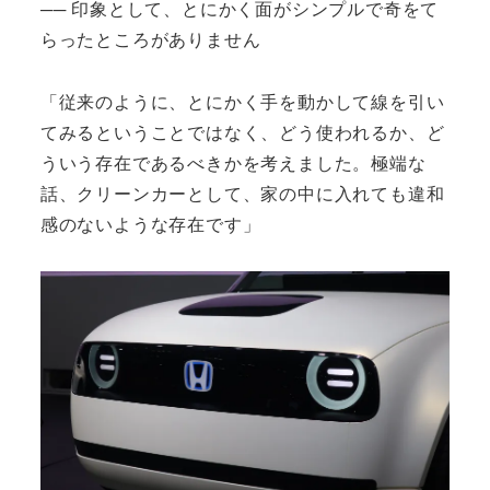
── 印象として、とにかく面がシンプルで奇をて
らったところがありません
「従来のように、とにかく手を動かして線を引い
てみるということではなく、どう使われるか、ど
ういう存在であるべきかを考えました。極端な
話、クリーンカーとして、家の中に入れても違和
感のないような存在です」