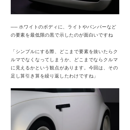
── ホワイトのボディに、ライトやバンパーなど
の要素を最低限の黒で示したのが面白いですね
「シンプルにする際、どこまで要素を抜いたらク
ルマでなくなってしまうか、どこまでならクルマ
に見えるかという観点があります。今回は、その
足し算引き算を繰り返したわけですね」