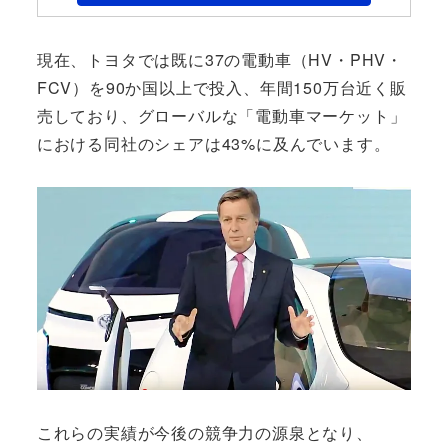
現在、トヨタでは既に37の電動車（HV・PHV・
FCV）を90か国以上で投入、年間150万台近く販
売しており、グローバルな「電動車マーケット」
における同社のシェアは43%に及んでいます。
これらの実績が今後の競争力の源泉となり、