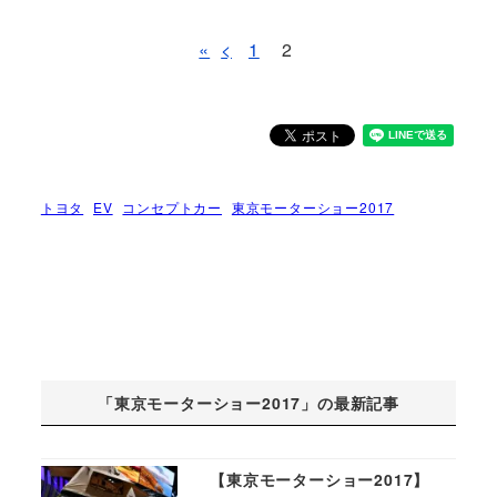
«
<
1
2
トヨタ
EV
コンセプトカー
東京モーターショー2017
「東京モーターショー2017」の最新記事
【東京モーターショー2017】