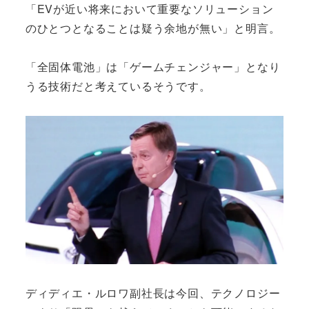
「EVが近い将来において重要なソリューション
のひとつとなることは疑う余地が無い」と明言。
「全固体電池」は「ゲームチェンジャー」となり
うる技術だと考えているそうです。
ディディエ・ルロワ副社長は今回、テクノロジー