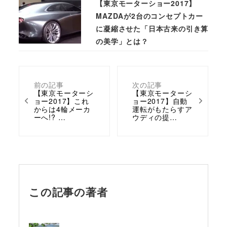
【東京モーターショー2017】
MAZDAが2台のコンセプトカー
に凝縮させた「日本古来の引き算
の美学」とは？
前の記事
次の記事
【東京モーターシ
【東京モーターシ
ョー2017】これ
ョー2017】自動
からは4輪メーカ
運転がもたらすア
ーへ!? …
ウディの提…
この記事の著者