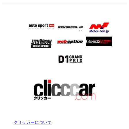
クリッカーについて