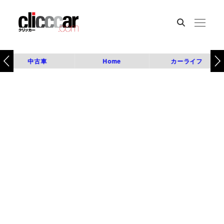
中古車
Home
カーライフ