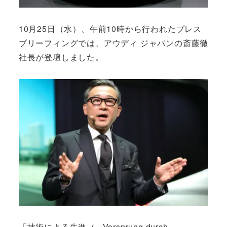
10月25日（水）、午前10時から行われたプレス
ブリーフィングでは、アウディ ジャパンの斎藤徹
社長が登壇しました。
「技術による先進（= Vorsprung durch