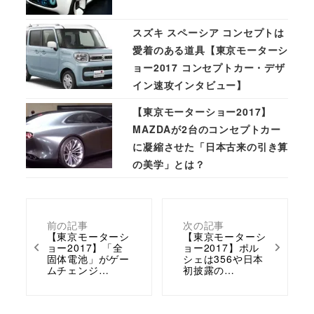
スズキ スペーシア コンセプトは
愛着のある道具【東京モーターシ
ョー2017 コンセプトカー・デザ
イン速攻インタビュー】
【東京モーターショー2017】
MAZDAが2台のコンセプトカー
に凝縮させた「日本古来の引き算
の美学」とは？
前の記事
次の記事
【東京モーターシ
【東京モーターシ
ョー2017】「全
ョー2017】ポル
固体電池」がゲー
シェは356や日本
ムチェンジ…
初披露の…