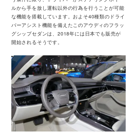
ルから手を放し運転以外の行為を行うことが可能
な機能を搭載しています。およそ40種類のドライ
バーアシスト機能を備えたこのアウディのフラッ
グシップセダンは、2018年には日本でも販売が
開始されるそうです。