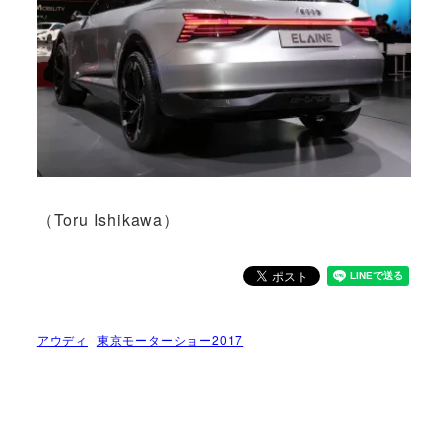
（Toru Ishikawa）
アウディ
東京モーターショー2017