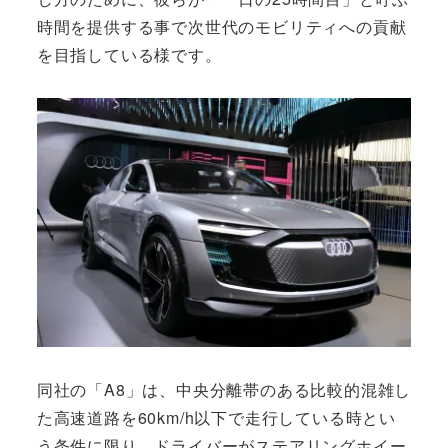
時間を提供する事で次世代のモビリティへの貢献
を目指している様です。
同社の「A8」は、中央分離帯のある比較的混雑し
た高速道路を60km/h以下で走行している時とい
う条件に限り、ドライバーがステアリングホイー