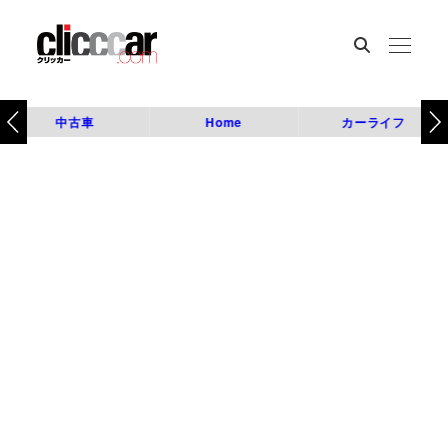
中古車
Home
カーライフ