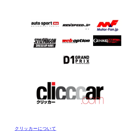
クリッカーについて