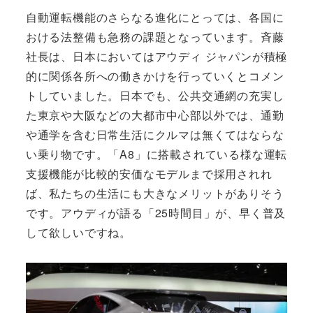
自動運転機能のさらなる進化にとっては、各国に
おける法整備も急務の課題となっています。斉藤
社長は、日本においてはアウディ ジャパンが積極
的に関係各所への働きかけを行っていくとコメン
トしていました。日本でも、公共交通網の充実し
た東京や大阪などの大都市中心部以外では、通勤
や通学を含む日常生活にクルマは無くてはならな
い乗り物です。「A8」に搭載されている様な運転
支援機能が比較的安価なモデルまで採用されれ
ば、私たちの生活にも大きなメリットがありそう
です。アウディが語る「25時間目」が、早く普及
して欲しいですね。