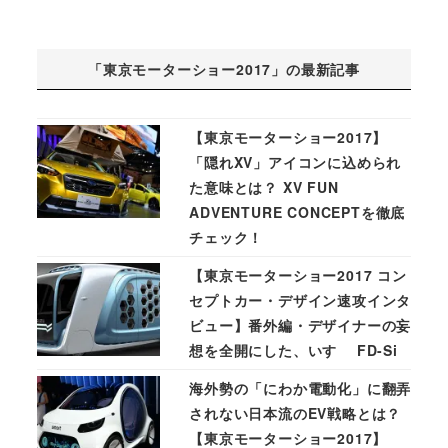
「東京モーターショー2017」の最新記事
【東京モーターショー2017】
「隠れXV」アイコンに込められ
た意味とは？ XV FUN
ADVENTURE CONCEPTを徹底
チェック！
【東京モーターショー2017 コン
セプトカー・デザイン速攻インタ
ビュー】番外編・デザイナーの妄
想を全開にした、いすゞ FD-Si
海外勢の「にわか電動化」に翻弄
されない日本流のEV戦略とは？
【東京モーターショー2017】