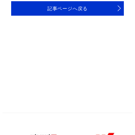
記事ページへ戻る