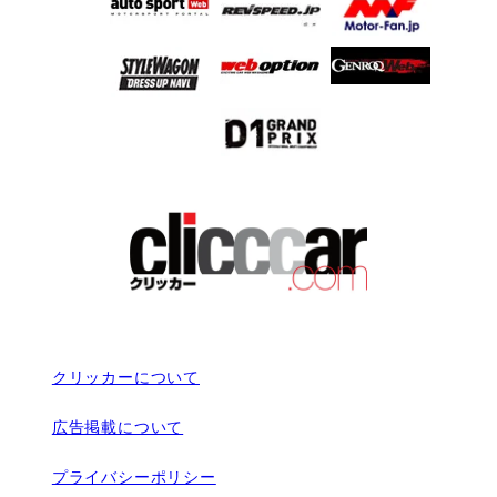
クリッカーについて
広告掲載について
プライバシーポリシー