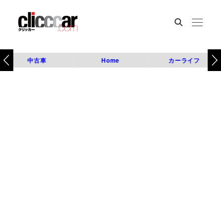
中古車
Home
カーライフ