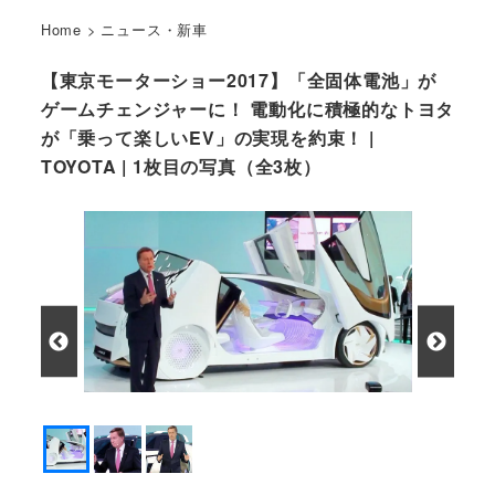
Home
>
ニュース・新車
【東京モーターショー2017】「全固体電池」が
ゲームチェンジャーに！ 電動化に積極的なトヨタ
が「乗って楽しいEV」の実現を約束！ |
TOYOTA | 1枚目の写真（全3枚）