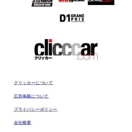
クリッカーについて
広告掲載について
プライバシーポリシー
会社概要