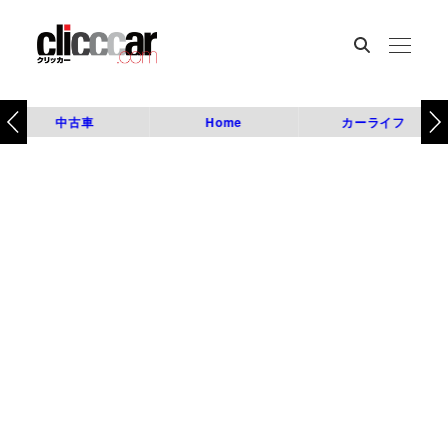
中古車
Home
カーライフ