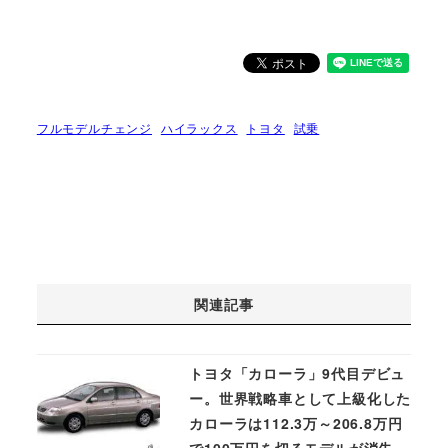
フルモデルチェンジ
ハイラックス
トヨタ
試乗
関連記事
トヨタ「カローラ」9代目デビュ
ー。世界戦略車として上級化した
カローラは112.3万～206.8万円
で100万円を切るモデルが消失