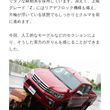
でタフな駆動系を採用しています。加えて、上級
グレード「Z」にはリアデフロック機構も備え、
片輪が浮いている状態でもしっかりとクルマを前
に進めます。
今回、人工的なモーグルなどのセクションによ
り、そうした実力の片りんを感じることができま
した。