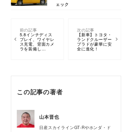
ェック
前の記事
次の記事
5.8インチディス
【新車】トヨタ・
プレイ、ワイヤレ
ランドクルーザー
ス充電、背面カメ
プラドが豪華に安
ラを装備し…
全に進化！
この記事の著者
山本晋也
日産スカイラインGT-Rやホンダ・ド