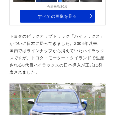
合計枚数30枚
すべての画像を見る
トヨタのピックアップトラック「ハイラックス」
がついに日本に帰ってきました。2004年以来、
国内ではラインナップから消えていたハイラック
スですが、トヨタ・モーター・タイランドで生産
される8代目ハイラックスの日本導入が正式に発
表されました。