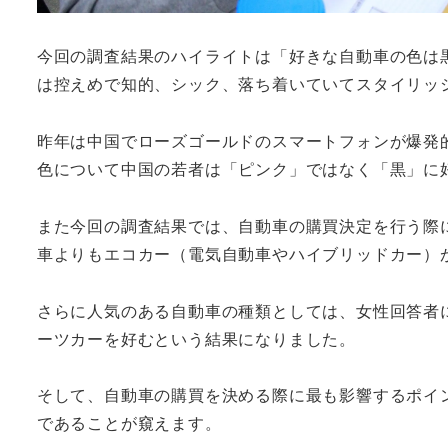
今回の調査結果のハイライトは「好きな自動車の色は
は控えめで知的、シック、落ち着いていてスタイリッ
昨年は中国でローズゴールドのスマートフォンが爆発
色について中国の若者は「ピンク」ではなく「黒」に
また今回の調査結果では、自動車の購買決定を行う際
車よりもエコカー（電気自動車やハイブリッドカー）
さらに人気のある自動車の種類としては、女性回答者に
ーツカーを好むという結果になりました。
そして、自動車の購買を決める際に最も影響するポイ
であることが窺えます。