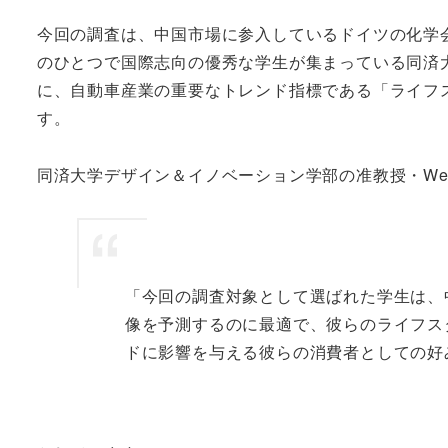
今回の調査は、中国市場に参入しているドイツの化学会
のひとつで国際志向の優秀な学生が集まっている同済大
に、自動車産業の重要なトレンド指標である「ライフ
す。
同済大学デザイン＆イノベーション学部の准教授・Wenqi
「今回の調査対象として選ばれた学生は、
像を予測するのに最適で、彼らのライフス
ドに影響を与える彼らの消費者としての好