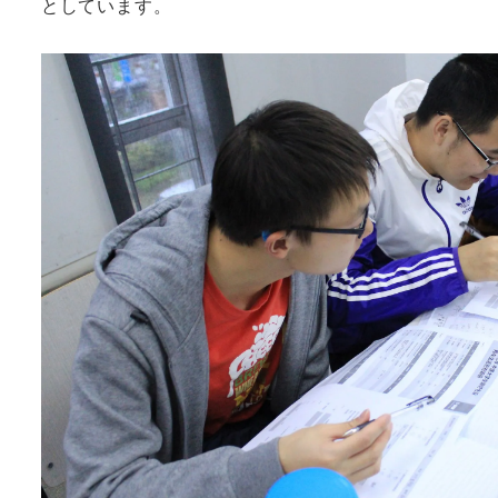
としています。