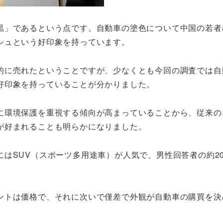
黒」であるという点です。自動車の塗色について中国の若者
シュという好印象を持っています。
的に売れたということですが、少なくとも今回の調査では自
好印象を持っていることが分かりました。
に環境保護を重視する傾向が高まっていることから、従来の
が好まれることも明らかになりました。
はSUV（スポーツ多用途車）が人気で、男性回答者の約2
ントは価格で、それに次いで僅差で外観が自動車の購買を決