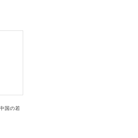
、中国の若