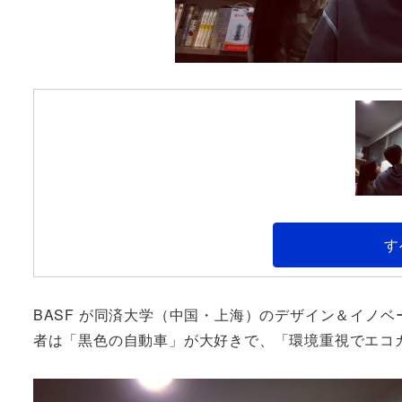
す
BASF が同済大学（中国・上海）のデザイン＆イノ
者は「黒色の自動車」が大好きで、「環境重視でエコ