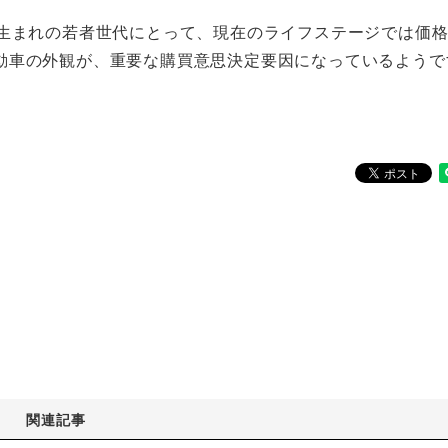
降生まれの若者世代にとって、現在のライフステージでは価
動車の外観が、重要な購買意思決定要因になっているようで
関連記事