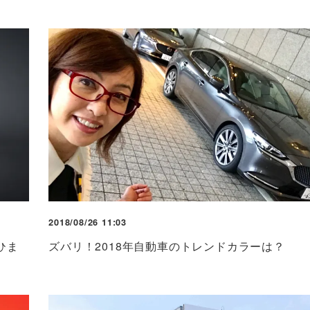
2018/08/26 11:03
ひま
ズバリ！2018年自動車のトレンドカラーは？