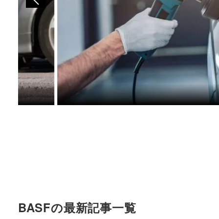
BASFの最新記事一覧