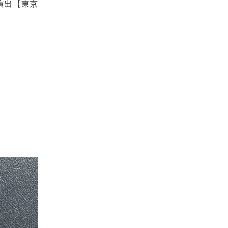
演出【東京