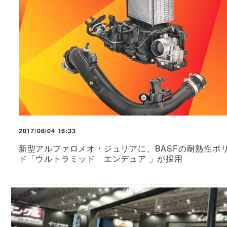
2017/06/04 16:33
新型アルファロメオ・ジュリアに、BASFの耐熱性ポ
ド「ウルトラミッド エンデュア 」が採用