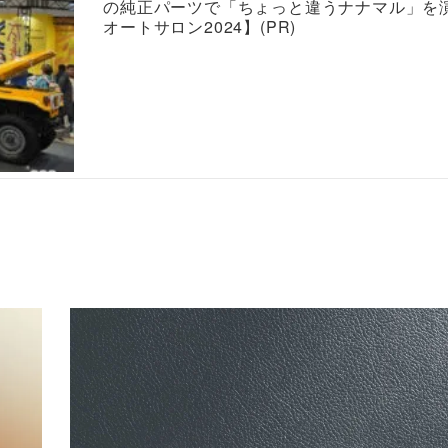
の純正パーツで「ちょっと違うナナマル」を
オートサロン2024】(PR)