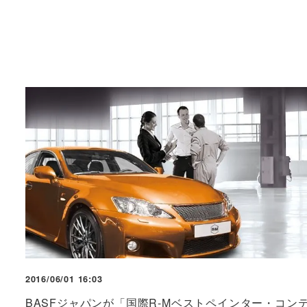
2016/06/01 16:03
BASFジャパンが「国際R-Mベストペインター・コン