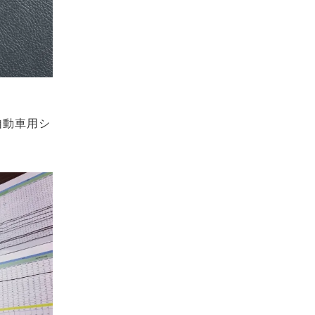
自動車用シ