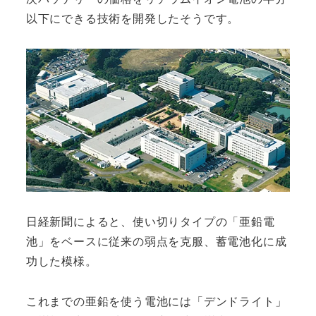
以下にできる技術を開発したそうです。
日経新聞によると、使い切りタイプの「亜鉛電
池」をベースに従来の弱点を克服、蓄電池化に成
功した模様。
これまでの亜鉛を使う電池には「デンドライト」