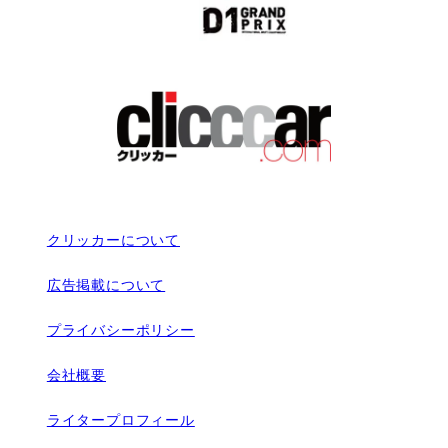
クリッカーについて
広告掲載について
プライバシーポリシー
会社概要
ライタープロフィール