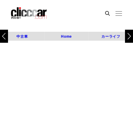
中古車
Home
カーライフ