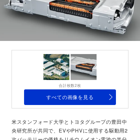
合計枚数2枚
すべての画像を見る
米スタンフォード大学とトヨタグループの豊田中
央研究所が共同で、EVやPHVに使用する駆動用2
次バッテリーの価格をリチウムイオン電池の半分