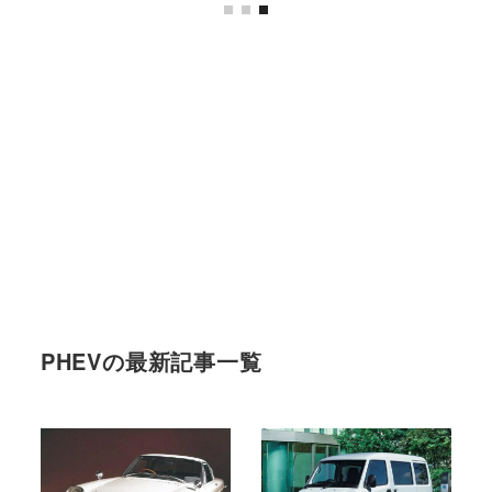
PHEVの最新記事一覧