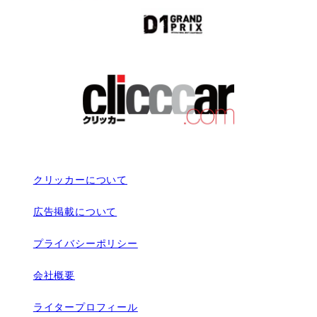
クリッカーについて
広告掲載について
プライバシーポリシー
会社概要
ライタープロフィール