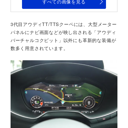
すべての画像を見る
3代目アウディTT/TTSクーペには、大型メーター
パネルにナビ画面などが映し出される「アウディ
バーチャルコクピット」以外にも革新的な装備が
数多く用意されています。