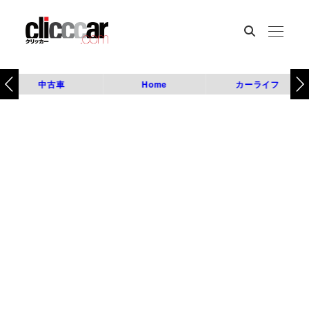
中古車
Home
カーライフ