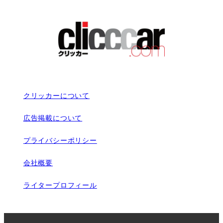
クリッカーについて
広告掲載について
プライバシーポリシー
会社概要
ライタープロフィール