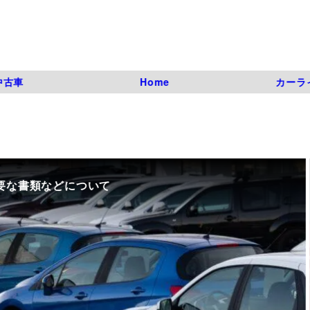
中古車
Home
カーラ
要な書類などについて