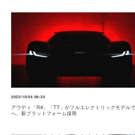
2023/10/04 06:33
アウディ「R8」「TT」がフルエレクトリックモデル
へ。新プラットフォーム採用