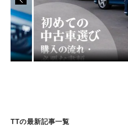
TTの最新記事一覧