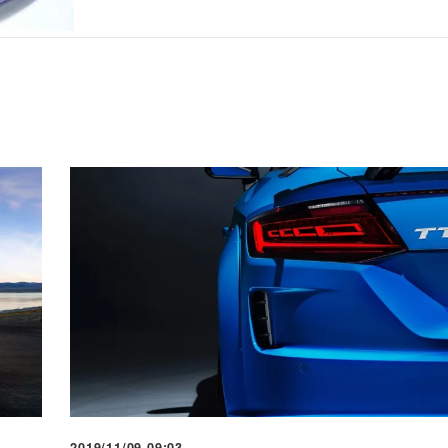
2019/11/09 09:03