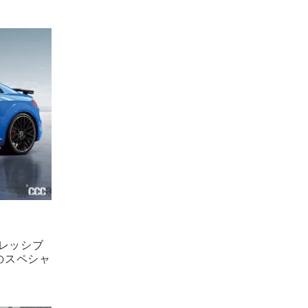
レッシブ
装備のスペシャ