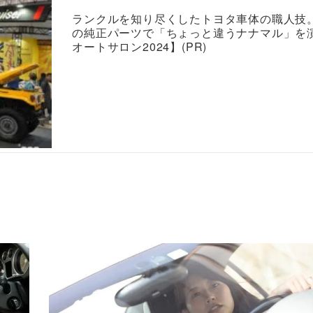
ランクルを知り尽くしたトヨタ車体の職人技
の純正パーツで「ちょっと違うナナマル」を
オートサロン2024】(PR)