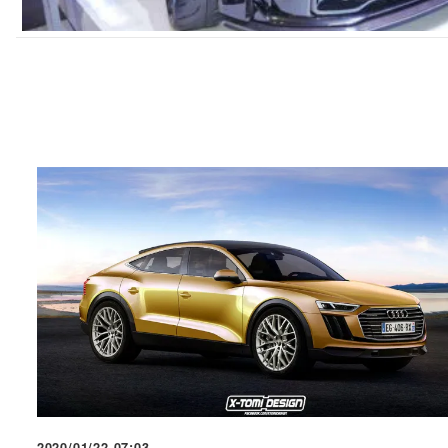
2020/01/22 07:03