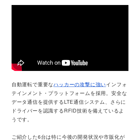
自動運転で重要な
ハッカーの攻撃に強い
インフォ
テインメント・プラットフォームを採用。安全な
データ通信を提供するLTE通信システム、さらに
ドライバーを認識するRFID技術を備えているよ
うです。
ご紹介した6台は特に今後の開発状況や市販化が