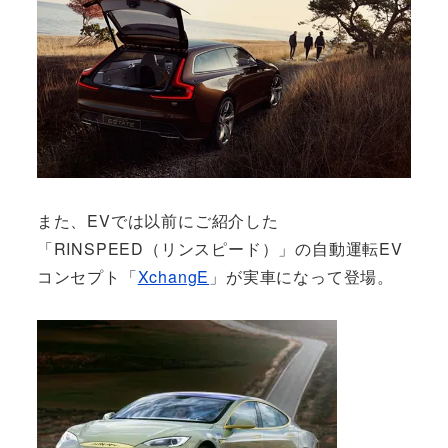
また、EVでは以前にご紹介した
「RINSPEED（リンスピード）」の自動運転EV
コンセプト「
XchangE
」が実車になって登場。