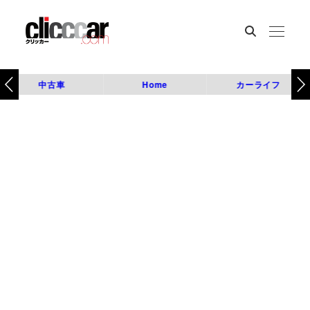
中古車
Home
カーライフ