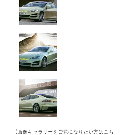
【画像ギャラリーをご覧になりたい方はこち