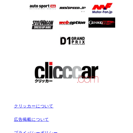
クリッカーについて
広告掲載について
プライバシーポリシー