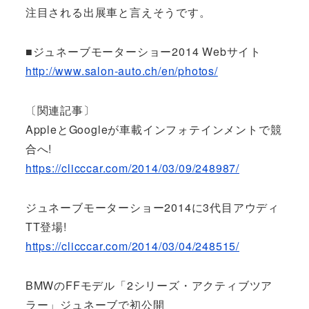
注目される出展車と言えそうです。
■ジュネーブモーターショー2014 Webサイト
http://www.salon-auto.ch/en/photos/
〔関連記事〕
AppleとGoogleが車載インフォテインメントで競
合へ!
https://clicccar.com/2014/03/09/248987/
ジュネーブモーターショー2014に3代目アウディ
TT登場!
https://clicccar.com/2014/03/04/248515/
BMWのFFモデル「2シリーズ・アクティブツア
ラー」ジュネーブで初公開