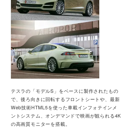
テスラの「モデルS」をベースに製作されたもの
で、後ろ向きに回転するフロントシートや、最新
Web技術HTML5を使った車載インフォテインメ
ントシステム、オンデマンドで映画が観られる4K
の高画質モニターを搭載。