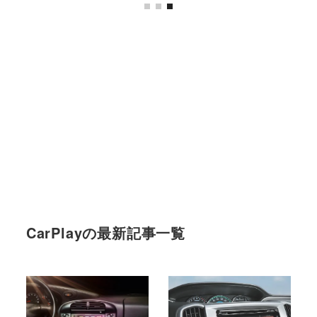
CarPlayの最新記事一覧