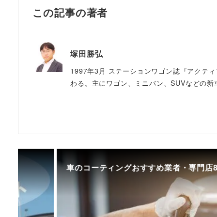
この記事の著者
塚田勝弘
1997年3月 ステーションワゴン誌『アクテ
わる。主にワゴン、ミニバン、SUVなどの新
車のコーティングおすすめ業者・専門店