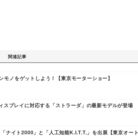
関連記事
えてホンモノをゲットしよう！【東京モーターショー】
ディスプレイに対応する「ストラーダ」の最新モデルが登場
ナイト2000」と「人工知能K.I.T.T.」を出展【東京オー