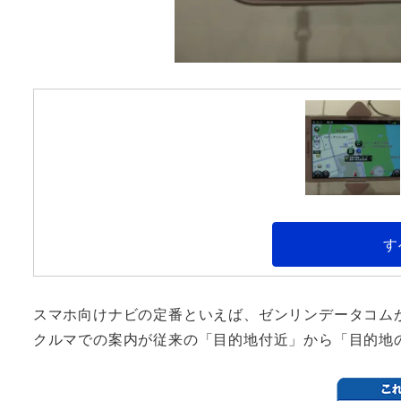
す
スマホ向けナビの定番といえば、ゼンリンデータコムが
クルマでの案内が従来の「目的地付近」から「目的地