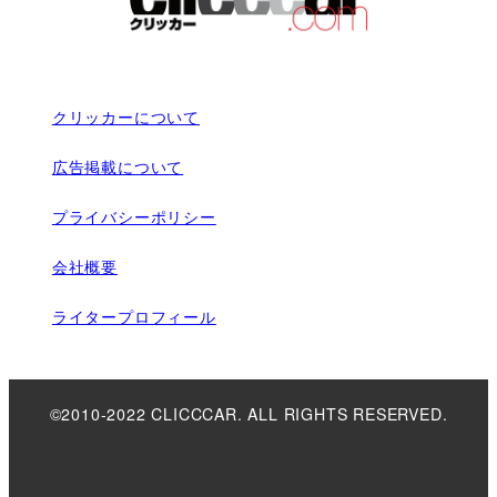
クリッカーについて
広告掲載について
プライバシーポリシー
会社概要
ライタープロフィール
©2010-2022 CLICCCAR. ALL RIGHTS RESERVED.