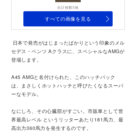
合計枚数5枚
すべての画像を見る
日本で発売がはじまったばかりという印象のメル
セデス・ベンツ Aクラスに、スペシャルなAMGが
登場します。
A45 AMGと名付けられた、このハッチバック
は、まさしくホットハッチと呼びたくなるスーパ
ーなモデル。
なにしろ、その心臓部がすごい。市販車として世
界最高レベル というリッターあたり181馬力、最
高出力360馬力を発生するのです。