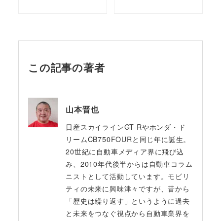
この記事の著者
山本晋也
日産スカイラインGT-Rやホンダ・ド
リームCB750FOURと同じ年に誕生。
20世紀に自動車メディア界に飛び込
み、2010年代後半からは自動車コラム
ニストとして活動しています。モビリ
ティの未来に興味津々ですが、昔から
「歴史は繰り返す」というように過去
と未来をつなぐ視点から自動車業界を