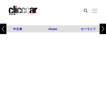
中古車
Home
カーライフ