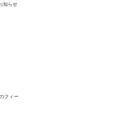
お知らせ
のフィー