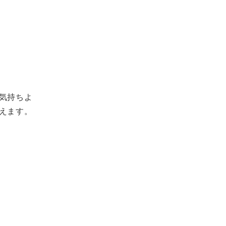
気持ちよ
えます。