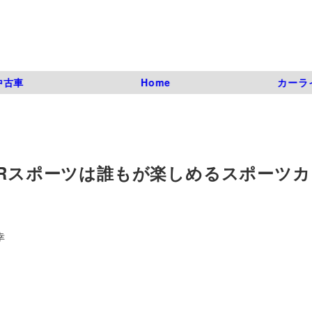
中古車
Home
カーラ
FRスポーツは誰もが楽しめるスポーツ
幸