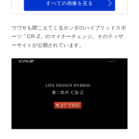
すべての画像を見る
ウワサも聞こえてくるホンダのハイブリッドスポ
ーツ「CR-Z」のマイナーチェンジ。そのティザ
ーサイトが公開されています。