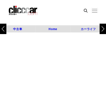
中古車
Home
カーライフ