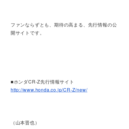
ファンならずとも、期待の高まる、先行情報の公
開サイトです。
■ホンダCR-Z先行情報サイト
http://www.honda.co.jp/CR-Z/new/
（山本晋也）