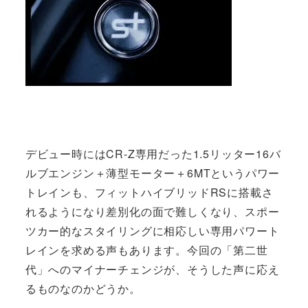
デビュー時にはCR-Z専用だった1.5リッター16バ
ルブエンジン＋薄型モーター＋6MTというパワー
トレインも、フィットハイブリッドRSに搭載さ
れるようになり差別化の面で難しくなり、スポー
ツカー的なスタイリングに相応しい専用パワート
レインを求める声もあります。今回の「第二世
代」へのマイナーチェンジが、そうした声に応え
るものなのかどうか。