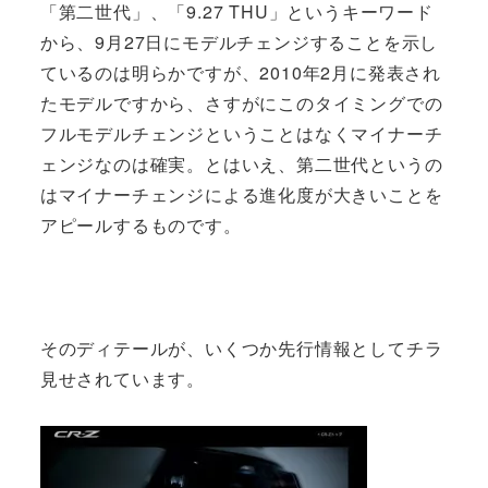
「第二世代」、「9.27 THU」というキーワード
から、9月27日にモデルチェンジすることを示し
ているのは明らかですが、2010年2月に発表され
たモデルですから、さすがにこのタイミングでの
フルモデルチェンジということはなくマイナーチ
ェンジなのは確実。とはいえ、第二世代というの
はマイナーチェンジによる進化度が大きいことを
アピールするものです。
そのディテールが、いくつか先行情報としてチラ
見せされています。