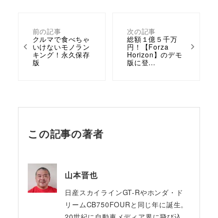
前の記事
次の記事
クルマで食べちゃ
総額１億５千万
いけないモノラン
円！【Forza
キング！永久保存
Horizon】のデモ
版
版に登…
この記事の著者
山本晋也
日産スカイラインGT-Rやホンダ・ド
リームCB750FOURと同じ年に誕生。
20世紀に自動車メディア界に飛び込