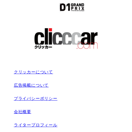
クリッカーについて
広告掲載について
プライバシーポリシー
会社概要
ライタープロフィール