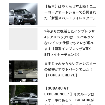
【新車】はやくも日本上陸！ニュ
ーヨークオートショーで公開され
た「新型スバル・フォレスター」
5年ぶりに復活したインプレッサ
4ドアスペックCは、スパルタン
な17インチ仕様でもアレが選べ
ます【新型インプレッサWRX
STIマイナーチェンジ】
日本じゃわからないフォレスター
の秘密がアウトバーンで出た！
【FORESTERLIVE】
【SUBARU GT
EXPERIENCE.1】そのルーツは
レオーネにある？ SUBARUが