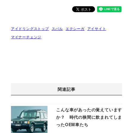
アイドリングストップ
スバル
エクシーガ
アイサイト
マイナーチェンジ
関連記事
こんな車があったの覚えています
か？ 時代の狭間に飲まれてしま
ったOEM車たち