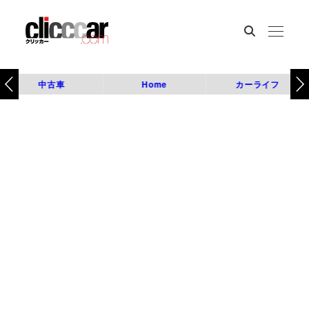
中古車
Home
カーライフ