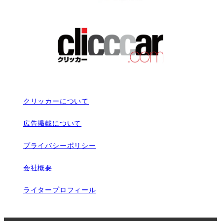
クリッカーについて
広告掲載について
プライバシーポリシー
会社概要
ライタープロフィール