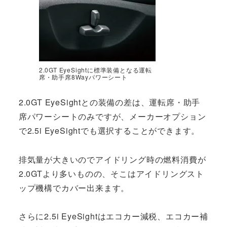
2.0GT EyeSightに標準装備となる運転
席・助手席8Wayパワーシート
2.0GT EyeSightとの装備の差は、運転席・助手
席パワーシートのみですが、メーカーオプション
で2.5i EyeSightでも選択することができます。
排気量が大きいのでアイドリング時の燃料消費が
2.0GTより多いものの、そこはアイドリングスト
ップ機構でカバー出来ます。
さらに2.5i EyeSightはエコカー減税、エコカー補