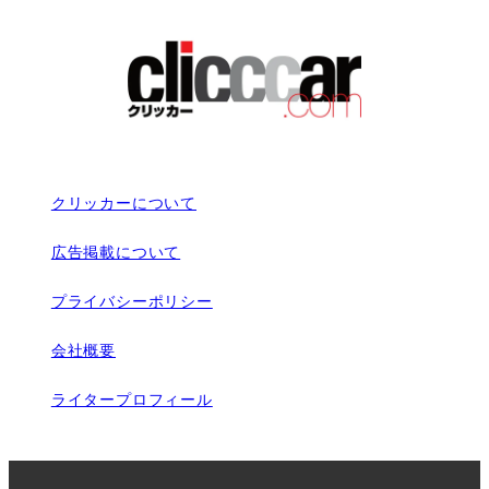
クリッカーについて
広告掲載について
プライバシーポリシー
会社概要
ライタープロフィール