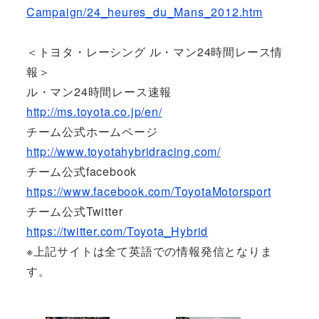
Campaign/24_heures_du_Mans_2012.htm
＜トヨタ・レーシング ル・マン24時間レース情
報＞
ル・マン24時間レース速報
http://ms.toyota.co.jp/en/
チーム公式ホームページ
http://www.toyotahybridracing.com/
チーム公式facebook
https://www.facebook.com/ToyotaMotorsport
チーム公式Twitter
https://twitter.com/Toyota_Hybrid
※上記サイトは全て英語での情報発信となりま
す。