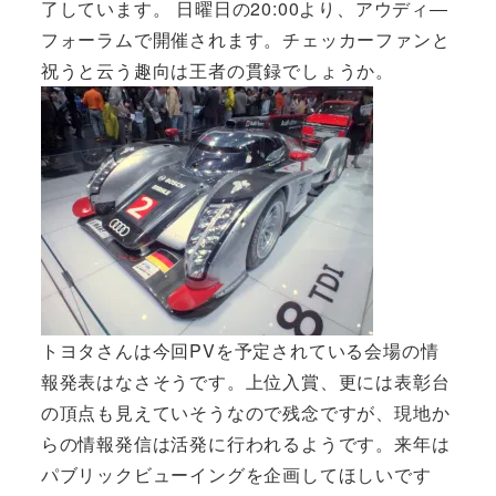
了しています。 日曜日の20:00より、アウディ―
フォーラムで開催されます。チェッカーファンと
祝うと云う趣向は王者の貫録でしょうか。
トヨタさんは今回PVを予定されている会場の情
報発表はなさそうです。上位入賞、更には表彰台
の頂点も見えていそうなので残念ですが、現地か
らの情報発信は活発に行われるようです。来年は
パブリックビューイングを企画してほしいです