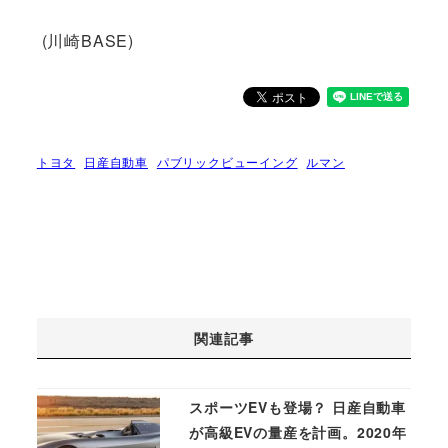
(川崎BASE)
トヨタ
日産自動車
パブリックビューイング
ルマン
関連記事
スポーツEVも登場？ 日産自動車
が高級EVの量産を計画。2020年