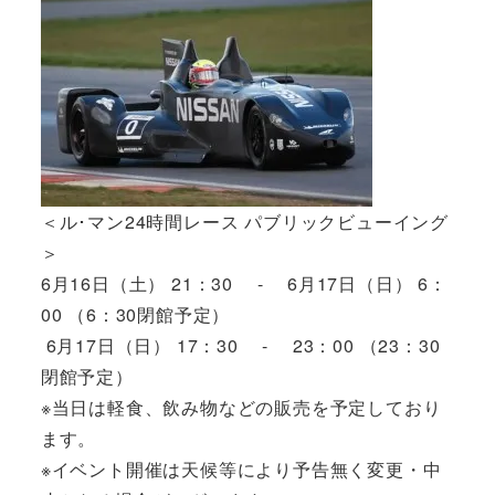
＜ル･マン24時間レース パブリックビューイング
＞
6月16日（土） 21：30 - 6月17日（日） 6：
00 （6：30閉館予定）
6月17日（日） 17：30 - 23：00 （23：30
閉館予定）
※当日は軽食、飲み物などの販売を予定しており
ます。
※イベント開催は天候等により予告無く変更・中