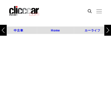
中古車
Home
カーライフ