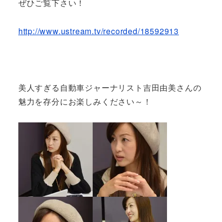
ぜひご覧下さい！
http://www.ustream.tv/recorded/18592913
美人すぎる自動車ジャーナリスト吉田由美さんの
魅力を存分にお楽しみください～！