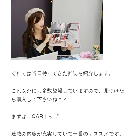
それでは当日持ってきた雑誌を紹介します。
これ以外にも多数登場していますので、見つけた
ら購入して下さいね＾＾
まずは、CARトップ
連載の内容が充実していて一番のオススメです。