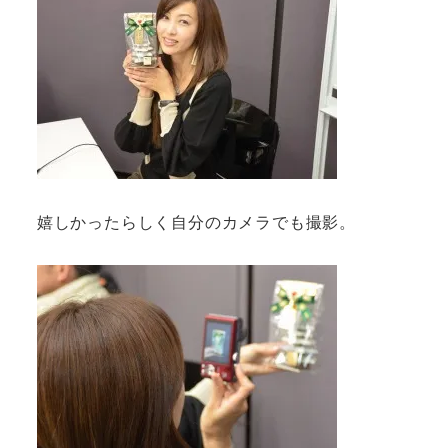
嬉しかったらしく自分のカメラでも撮影。