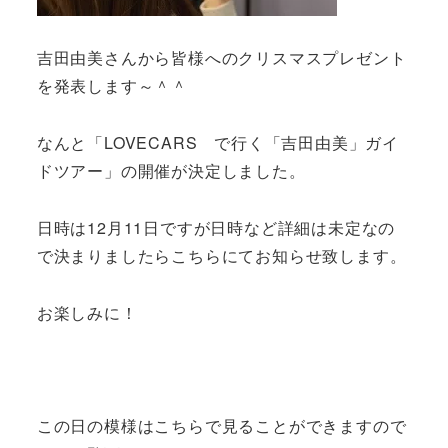
吉田由美さんから皆様へのクリスマスプレゼント
を発表します～＾＾
なんと「LOVECARS で行く「吉田由美」ガイ
ドツアー」の開催が決定しました。
日時は12月11日ですが日時など詳細は未定なの
で決まりましたらこちらにてお知らせ致します。
お楽しみに！
この日の模様はこちらで見ることができますので