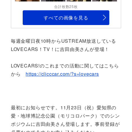
合計枚数25枚
すべての画像を見る
毎週金曜日夜10時からUSTREAM放送している
LOVECARS！TV！に吉田由美さんが登場！
LOVECARS!のこれまでの活動に関してはこちら
から
https://clicccar.com/?s=lovecars
最初にお知らせです。11月23日（祝）愛知県の
愛・地球博記念公園（モリコロパーク）でのシン
ポジウムに吉田由美さん登場します。事前登録が