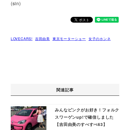
(sin)
LOVECARS!
吉田由美
東京モーターショー
女子のホンネ
関連記事
みんなピンクがお好き！フォルク
スワーゲンup!で確信しました
【吉田由美のすべすべ63】