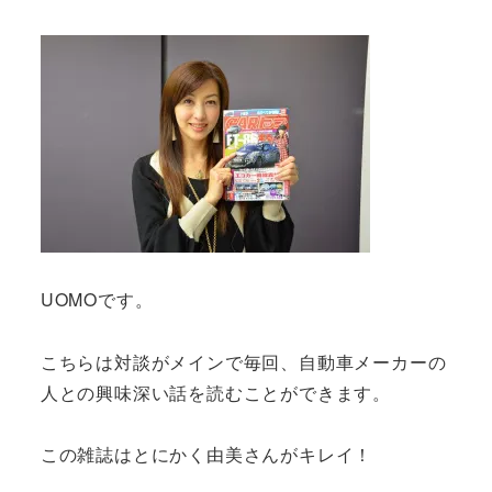
UOMOです。
こちらは対談がメインで毎回、自動車メーカーの
人との興味深い話を読むことができます。
この雑誌はとにかく由美さんがキレイ！