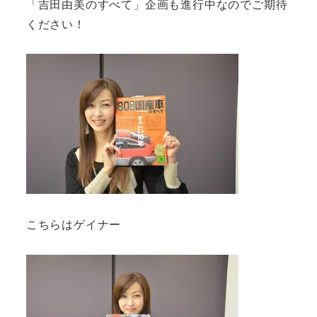
「吉田由美のすべて」企画も進行中なのでご期待
ください！
こちらはゲイナー