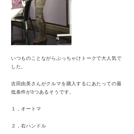
いつものことながらぶっちゃけトークで大人気で
した。
吉田由美さんがクルマを購入するにあたっての最
低条件が3つあるそうです。
１，オートマ
２，右ハンドル