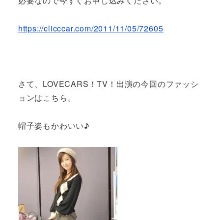
必要なので今すぐお申し込みください。
https://clicccar.com/2011/11/05/72605
さて、LOVECARS！TV！出演の今回のファッシ
ョンはこちら。
帽子姿もかわいい♪