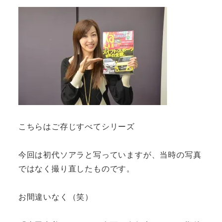
こちらはご存じすべてシリーズ
今回は初代ソアラと写っていますが、当時の写真
ではなく撮り直したものです。
お間違いなく（笑）