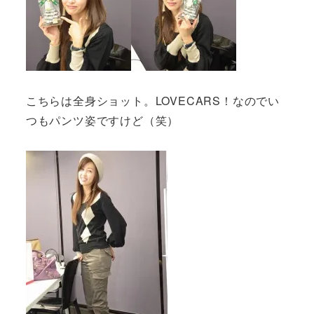
こちらは全身ショット。LOVECARS！なのでい
つもパンツ姿ですけど（笑）