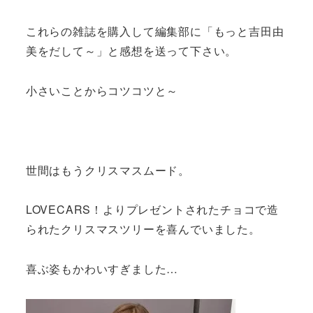
これらの雑誌を購入して編集部に「もっと吉田由
美をだして～」と感想を送って下さい。
小さいことからコツコツと～
世間はもうクリスマスムード。
LOVECARS！よりプレゼントされたチョコで造
られたクリスマスツリーを喜んでいました。
喜ぶ姿もかわいすぎました…