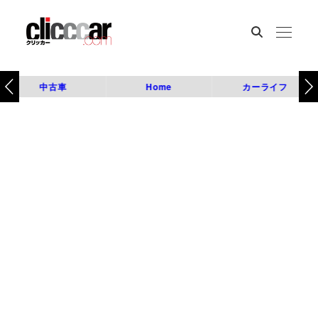
中古車
Home
カーライフ