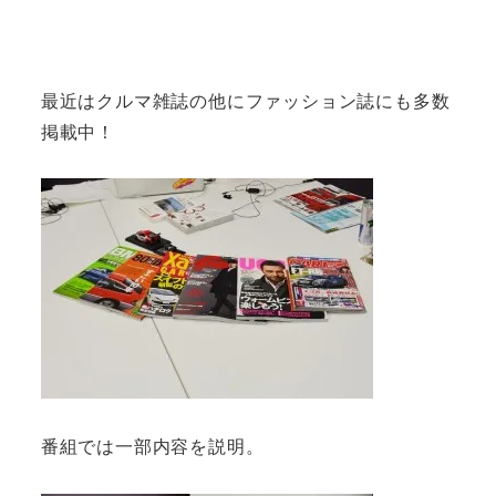
最近はクルマ雑誌の他にファッション誌にも多数
掲載中！
番組では一部内容を説明。