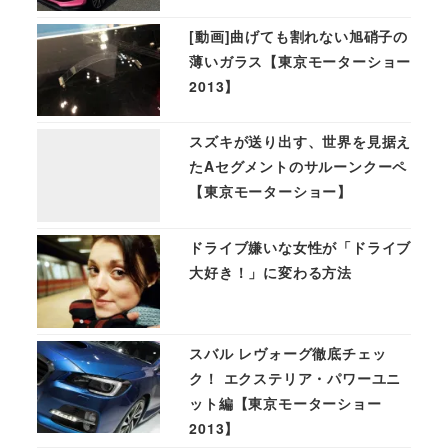
[動画]曲げても割れない旭硝子の
薄いガラス【東京モーターショー
2013】
スズキが送り出す、世界を見据え
たAセグメントのサルーンクーペ
【東京モーターショー】
ドライブ嫌いな女性が「ドライブ
大好き！」に変わる方法
スバル レヴォーグ徹底チェッ
ク！ エクステリア・パワーユニ
ット編【東京モーターショー
2013】