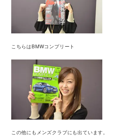
こちらはBMWコンプリート
この他にもメンズクラブにも出ています。