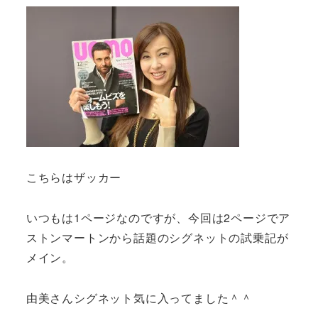
こちらはザッカー
いつもは1ページなのですが、今回は2ページでア
ストンマートンから話題のシグネットの試乗記が
メイン。
由美さんシグネット気に入ってました＾＾