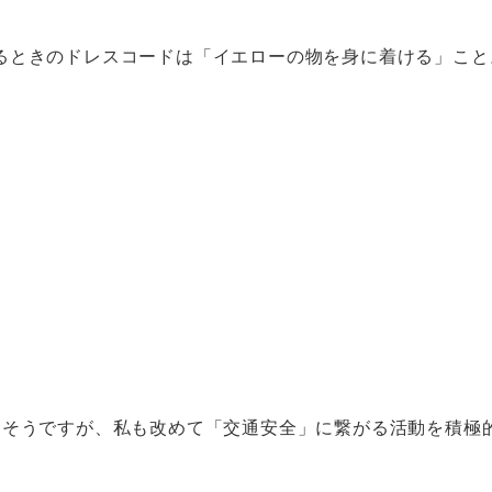
るときのドレスコードは「イエローの物を身に着ける」こと
るそうですが、私も改めて「交通安全」に繋がる活動を積極