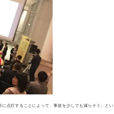
目に点灯することによって、事故を少しでも減らそう」とい