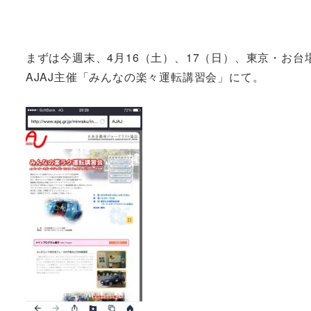
まずは今週末、4月16（土）、17（日）、東京・お
AJAJ主催「みんなの楽々運転講習会」にて。