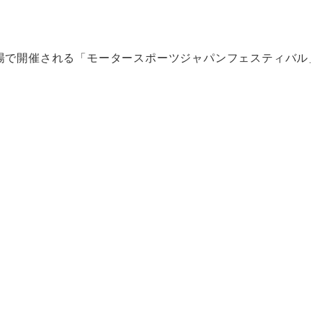
台場で開催される「モータースポーツジャパンフェスティバル