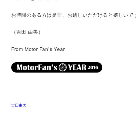
お時間のある方は是非、お越しいただけると嬉しいで
（吉田 由美）
From Motor Fan’s Year
吉田由美