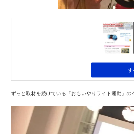
す
ずっと取材を続けている「おもいやりライト運動」の