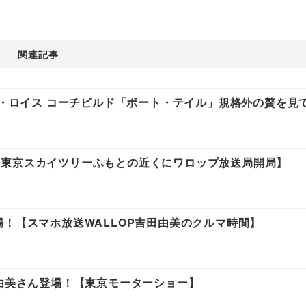
関連記事
ス・ロイス コーチビルド「ボート・テイル」規格外の贅を見
【東京スカイツリーふもとの近くにワロップ放送局開局】
場！【スマホ放送WALLOP吉田由美のクルマ時間】
田由美さん登場！【東京モーターショー】