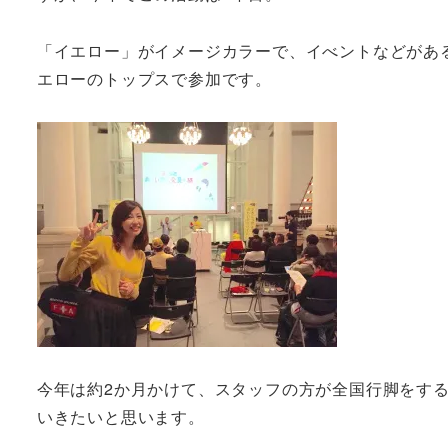
「イエロー」がイメージカラーで、イべントなどがあ
エローのトップスで参加です。
今年は約2か月かけて、スタッフの方が全国行脚をす
いきたいと思います。