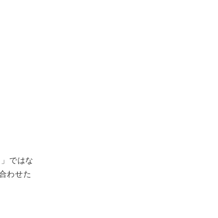
）」ではな
合わせた