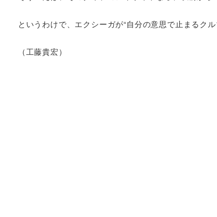
というわけで、エクシーガが“自分の意思で止まるクル
（工藤貴宏）