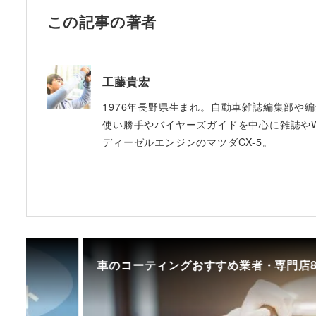
この記事の著者
工藤貴宏
1976年長野県生まれ。自動車雑誌編集部や
使い勝手やバイヤーズガイドを中心に雑誌やW
ディーゼルエンジンのマツダCX-5。
車のコーティングおすすめ業者・専門店