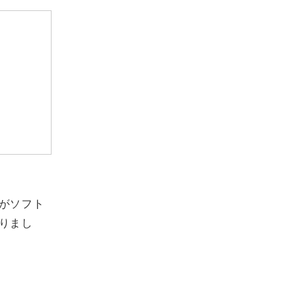
がソフト
りまし