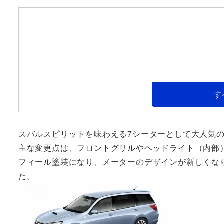
す
スバルスピリットを味わえる7シーターとして大人気
主な変更点は、フロントグリルやヘッドライト（内部
フィール塗装になり、メーターのデザインが新しくな
た。