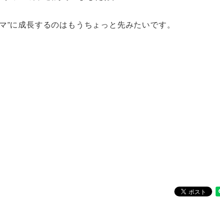
マ”に成長するのはもうちょっと先みたいです。