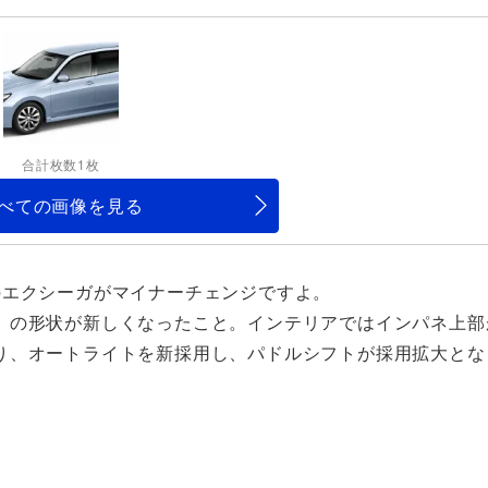
合計枚数1枚
べての画像を見る
のエクシーガがマイナーチェンジですよ。
）の形状が新しくなったこと。インテリアではインパネ上部
り、オートライトを新採用し、パドルシフトが採用拡大とな