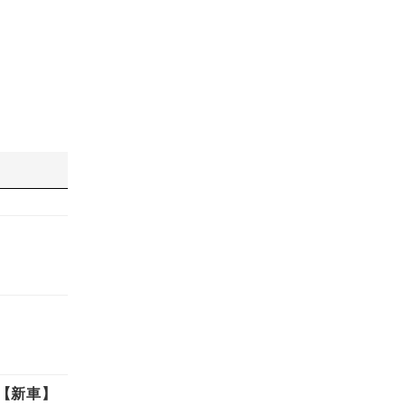
定【新車】