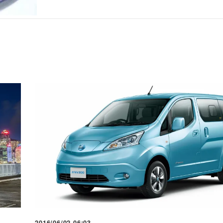
2016/06/02 06:03