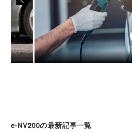
e-NV200の最新記事一覧