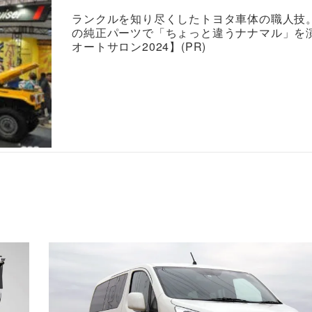
ランクルを知り尽くしたトヨタ車体の職人技
の純正パーツで「ちょっと違うナナマル」を
オートサロン2024】(PR)