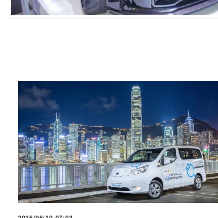
2016/06/10 07:03