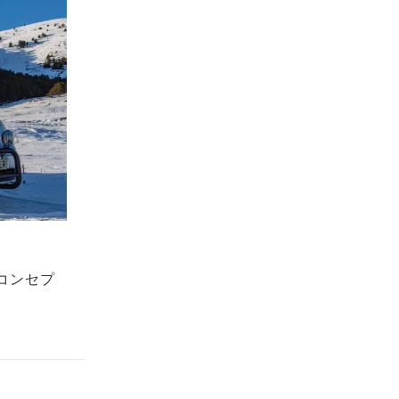
のコンセプ