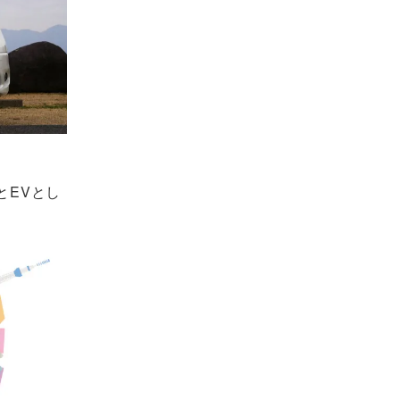
とEVとし