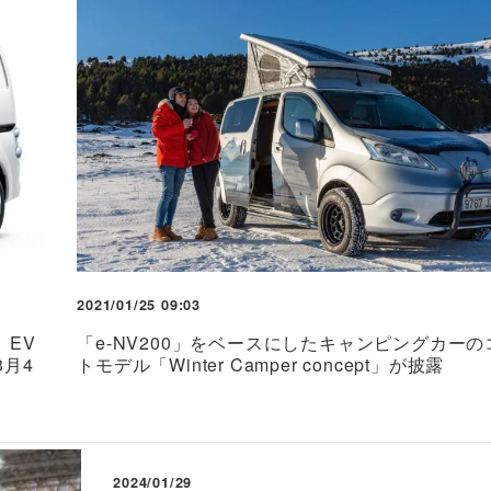
2021/01/25 09:03
EV
「e-NV200」をベースにしたキャンピングカー
3月4
トモデル「Winter Camper concept」が披露
2024/01/29