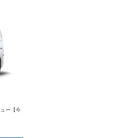
ビュー【今