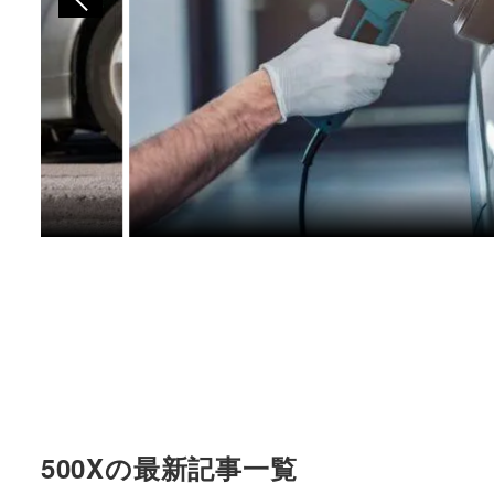
500Xの最新記事一覧