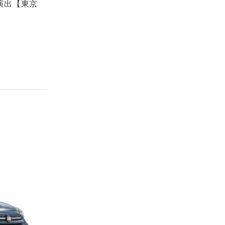
演出【東京