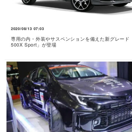
2020/08/13 07:03
専用の内・外装やサスペンションを備えた新グレード「F
500X Sport」が登場