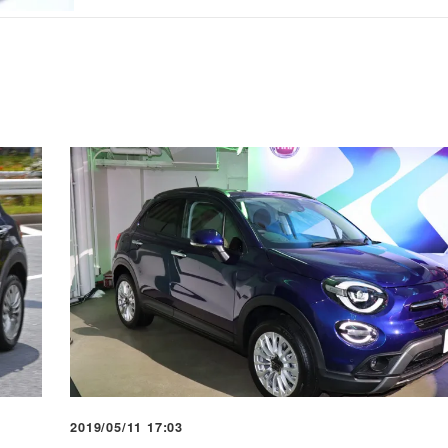
2019/05/11 17:03