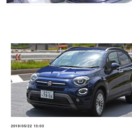
2019/05/22 13:03