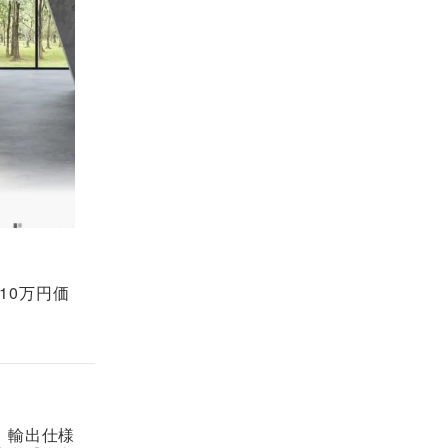
10万円価
。輸出仕様