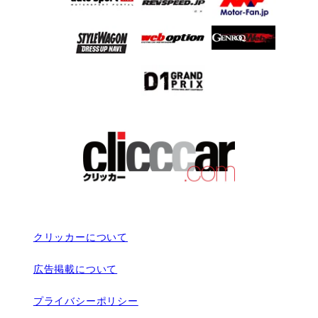
クリッカーについて
広告掲載について
プライバシーポリシー