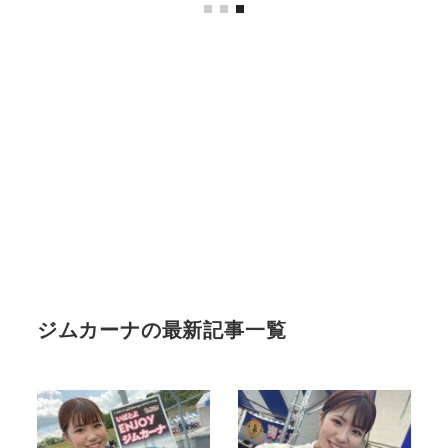
ジムカーナの最新記事一覧