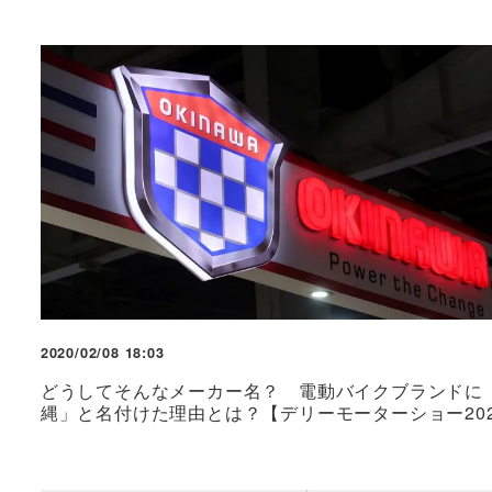
2020/02/08 18:03
どうしてそんなメーカー名？ 電動バイクブランドに
縄」と名付けた理由とは？【デリーモーターショー202