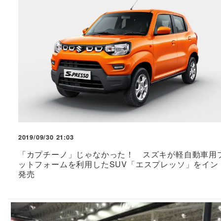
2019/09/30 21:03
「カプチーノ」じゃなかった！ スズキが軽自動車用
ットフォームを利用したSUV「エスプレッソ」をイン
発売