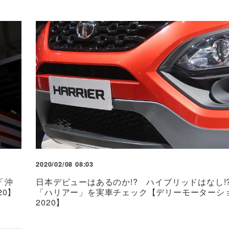
2020/02/08 08:03
「沖
日本デビューはあるのか!? ハイブリッドはなし!
0】
「ハリアー」を実車チェック【デリーモーターシ
2020】