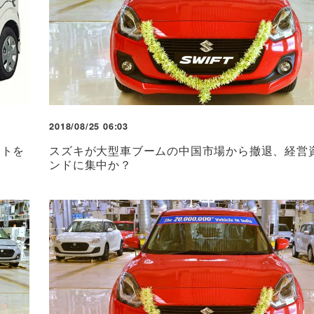
2018/08/25 06:03
ストを
スズキが大型車ブームの中国市場から撤退、経営
ンドに集中か？