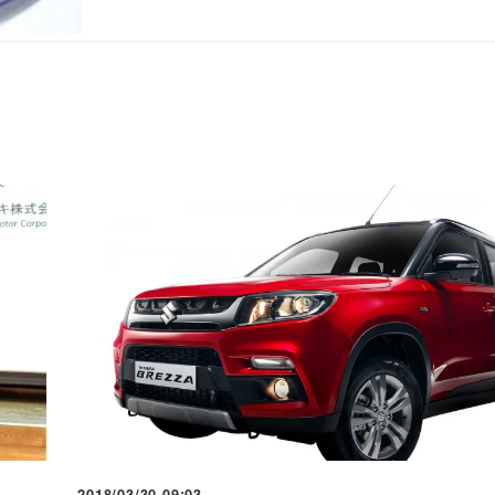
2018/03/30 09:03