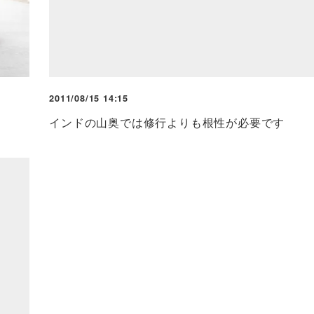
2011/08/15 14:15
インドの山奥では修行よりも根性が必要です