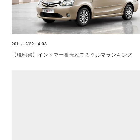
2011/12/22 14:03
【現地発】インドで一番売れてるクルマランキング