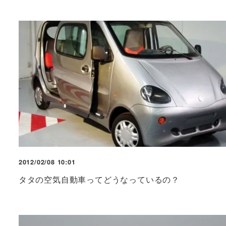
2012/02/08 10:01
タタの空気自動車ってどうなっているの？