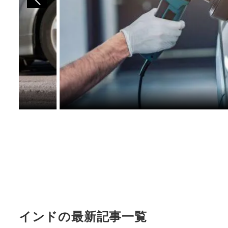
インドの最新記事一覧