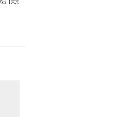
演出【東京