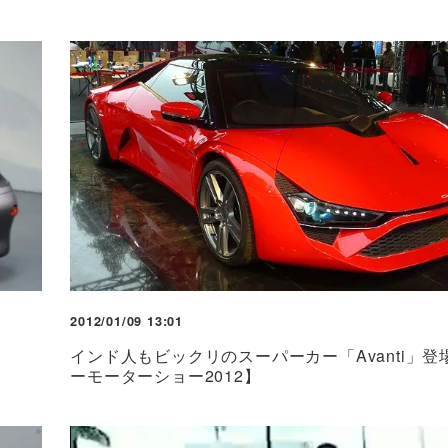
2012/01/09 13:01
インド人もビックリのスーパーカー「Avanti」登場
ーモーターショー2012】