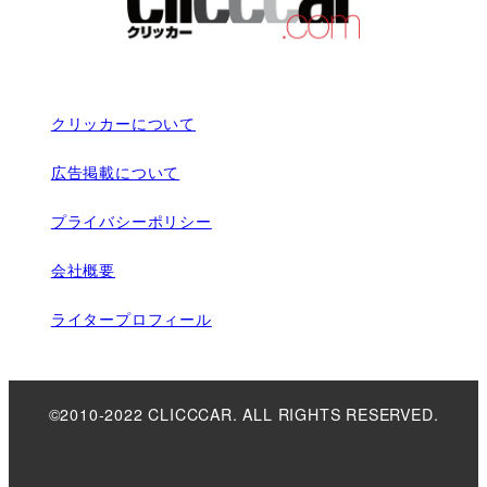
クリッカーについて
広告掲載について
プライバシーポリシー
会社概要
ライタープロフィール
©2010-2022 CLICCCAR. ALL RIGHTS RESERVED.