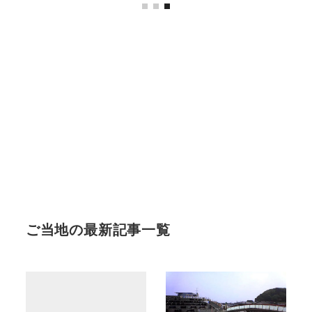
ご当地の最新記事一覧