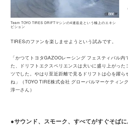
Team TOYO TIRES DRIFTマシンの4連追走という極上のエキシ
ビション
TIRESのファンを楽しませようという試みです。
「かつてトヨタGAZOOレーシング フェスティバル内
た、ドリフトエクスペリエンスは大いに盛り上がった
ツでした。やはり至近距離で見るドリフトは心を躍ら
ね」（TOYO TIRE株式会社 グローバルマーケティン
淳一さん）
●サウンド、スモーク、すべてがすぐそばに