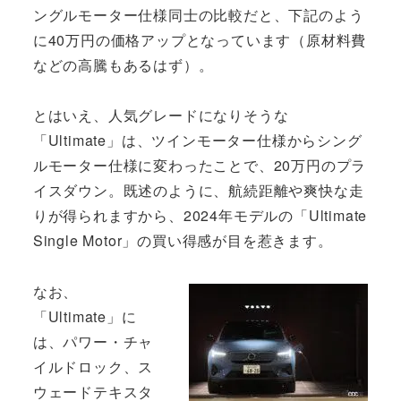
ングルモーター仕様同士の比較だと、下記のよう
に40万円の価格アップとなっています（原材料費
などの高騰もあるはず）。
とはいえ、人気グレードになりそうな
「Ultimate」は、ツインモーター仕様からシング
ルモーター仕様に変わったことで、20万円のプラ
イスダウン。既述のように、航続距離や爽快な走
りが得られますから、2024年モデルの「Ultimate
Single Motor」の買い得感が目を惹きます。
なお、
「Ultimate」に
は、パワー・チャ
イルドロック、ス
ウェードテキスタ