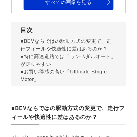
すべての画像を見る
目次
■BEVならではの駆動方式の変更で、走
行フィールや快適性に差はあるのか？
●特に高速道路では「ワンペダルオート」
が走りやすい
●お買い得感の高い「Ultimate Single
Motor」
■BEVならではの駆動方式の変更で、走行フ
ィールや快適性に差はあるのか？