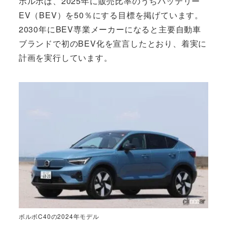
ボルボは、2025年に販売比率のうちバッテリー
EV（BEV）を50％にする目標を掲げています。
2030年にBEV専業メーカーになると主要自動車
ブランドで初のBEV化を宣言したとおり、着実に
計画を実行しています。
ボルボC40の2024年モデル