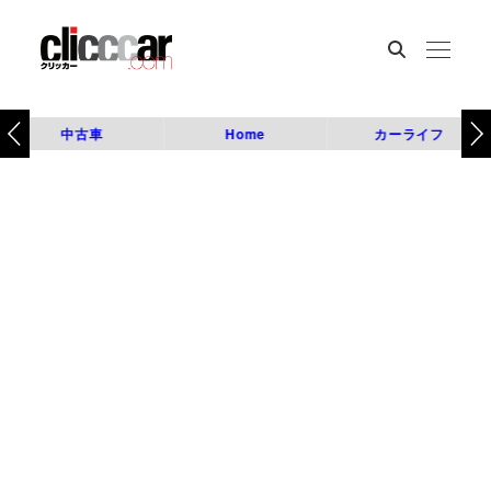
中古車
Home
カーライフ