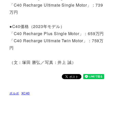
「C40 Recharge Ultimate Single Motor」：739
万円
●C40価格（2023年モデル）
「C40 Recharge Plus Single Motor」：659万円
「C40 Recharge Ultimate Twin Motor」：759万
円
（文：塚田 勝弘／写真：井上 誠）
ボルボ
XC40