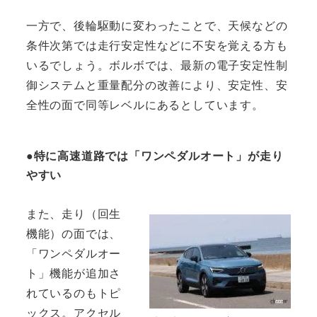
一方で、後輪駆動に変わったことで、天候などの
条件次第では走行安定性などに不安を覚える方も
いるでしょう。ボルボでは、最新の電子安定性制
御システムと重量配分の改善により、安定性、安
全性の面で同等レベルにあるとしています。
●特に高速道路では「ワンペダルオート」が走り
やすい
また、走り（回生
機能）の面では、
「ワンペダルオー
ト」機能が追加さ
れているのもトピ
ックス。アクセル