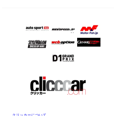
クリッカーについて