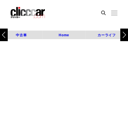
中古車
Home
カーライフ