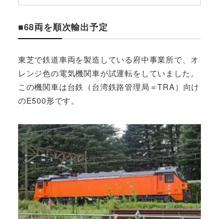
■68両を順次輸出予定
東芝で鉄道車両を製造している府中事業所で、オ
レンジ色の電気機関車が試運転をしていました。
この機関車は台鉄（台湾鉄路管理局＝TRA）向け
のE500形です。