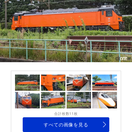
合計枚数11枚
すべての画像を見る