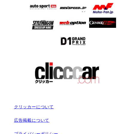
クリッカーについて
広告掲載について
プライバシーポリシー