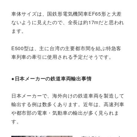
車体サイズは、国鉄形電気機関車EF65形と大差
ないように見えたので、全長は約17mだと思われ
ます。
E500型は、主に台湾の主要都市間を結ぶ特急客
車列車の牽引に使用される予定だそうです。
●日本メーカーの鉄道車両輸出事情
日本メーカーで、海外向けの鉄道車両を製造して
輸出する例は数多くあります。近年は、高速列車
や都市部の電車・気動車の輸出が多く見られま
す。