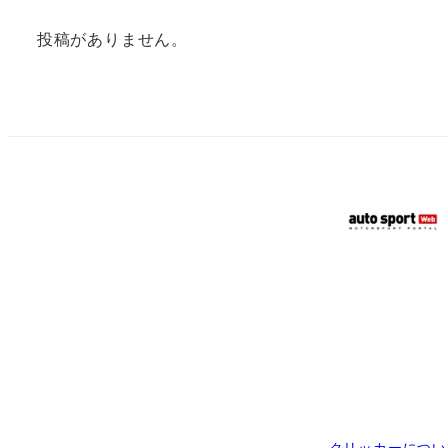
投稿がありません。
クリッカーについ