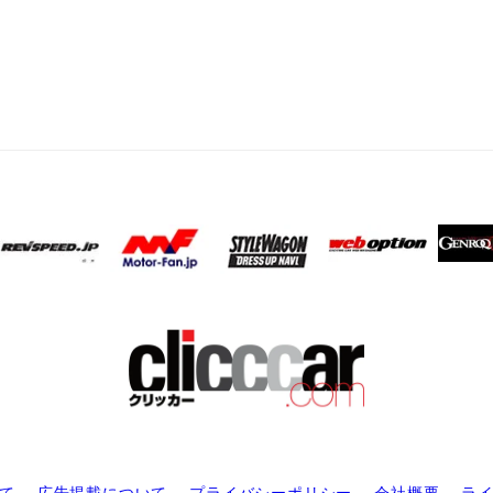
て
広告掲載について
プライバシーポリシー
会社概要
ラ