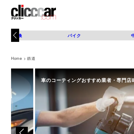
タイヤ交換
バイク
Home
>
鉄道
車のコーティングおすすめ業者・専門店