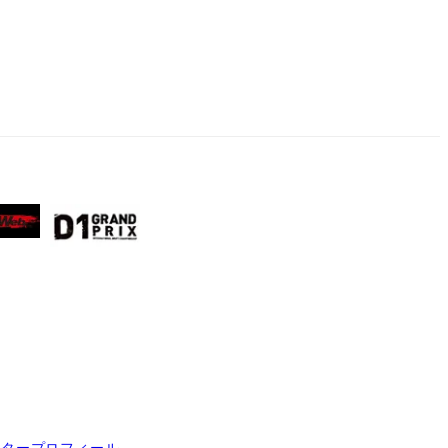
イタープロフィール