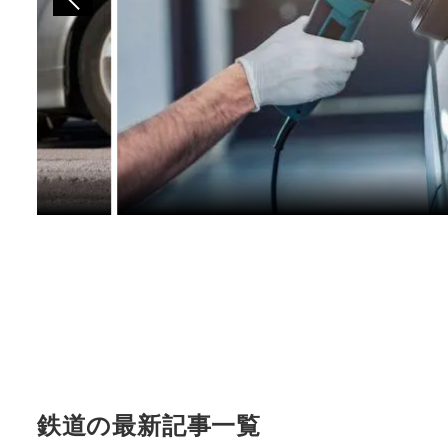
鉄道の最新記事一覧