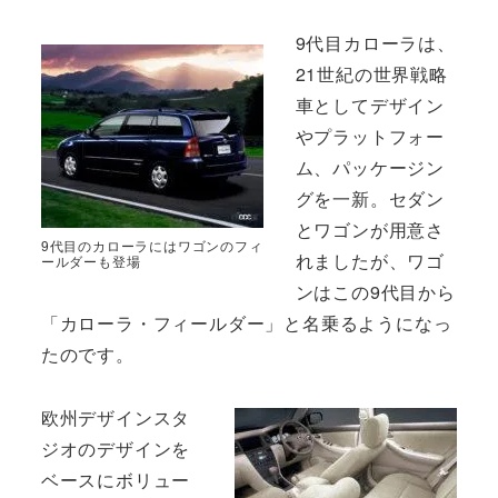
9代目カローラは、
21世紀の世界戦略
車としてデザイン
やプラットフォー
ム、パッケージン
グを一新。セダン
とワゴンが用意さ
9代目のカローラにはワゴンのフィ
れましたが、ワゴ
ールダーも登場
ンはこの9代目から
「カローラ・フィールダー」と名乗るようになっ
たのです。
欧州デザインスタ
ジオのデザインを
ベースにボリュー