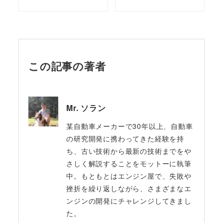
この記事の著者
Mr. ソラン
某自動車メーカーで30年以上、自動車
の研究開発に携わってきた経験を持
ち、古い技術から最新の技術までをや
さしく解説することをモットーに執筆
中。もともとはエンジン屋で、失敗や
挫折を繰り返しながら、さまざまなエ
ンジンの開発にチャレンジしてきまし
た。