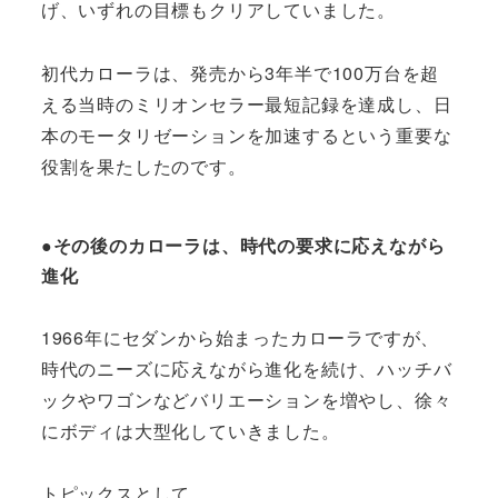
げ、いずれの目標もクリアしていました。
初代カローラは、発売から3年半で100万台を超
える当時のミリオンセラー最短記録を達成し、日
本のモータリゼーションを加速するという重要な
役割を果たしたのです。
●その後のカローラは、時代の要求に応えながら
進化
1966年にセダンから始まったカローラですが、
時代のニーズに応えながら進化を続け、ハッチバ
ックやワゴンなどバリエーションを増やし、徐々
にボディは大型化していきました。
トピックスとして