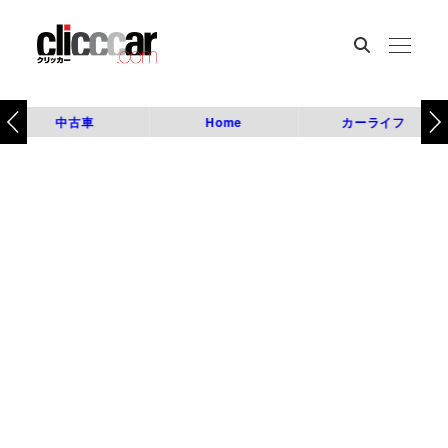
中古車
Home
カーライフ