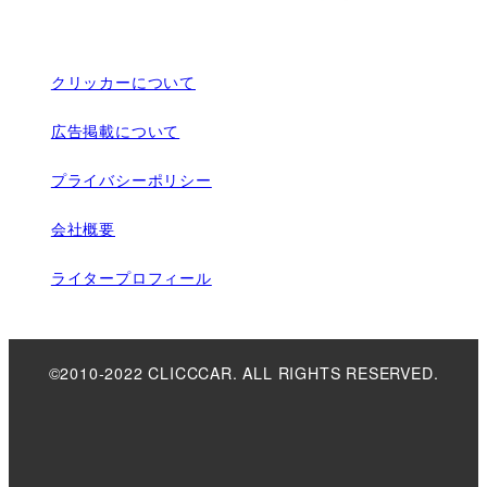
クリッカーについて
広告掲載について
プライバシーポリシー
会社概要
ライタープロフィール
©2010-2022 CLICCCAR. ALL RIGHTS RESERVED.