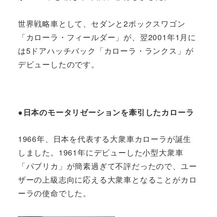
世界戦略車として、セダンと2ボックスワゴン
「カローラ・フィールダー」が、翌2001年1月に
は5ドアハッチバック「カローラ・ランクス」が
デビューしたのです。
●日本のモータリゼーションを牽引したカローラ
1966年、日本を代表する大衆車カローラが誕生
しました。1961年にデビューした小型大衆車
「パブリカ」が簡素過ぎて不評だったので、ユー
ザーの上級志向に応える大衆車となることがカロ
ーラの使命でした。