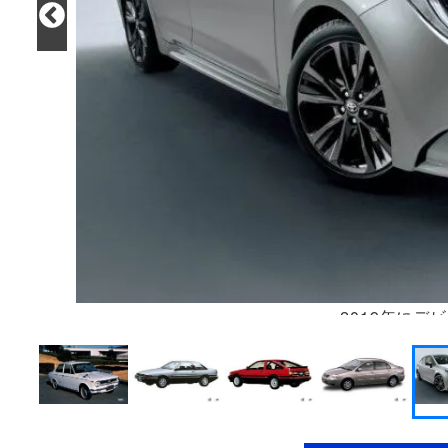
2019年にデ