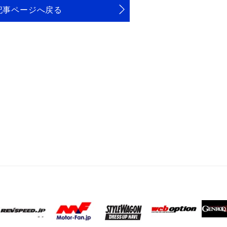
記事ページへ戻る