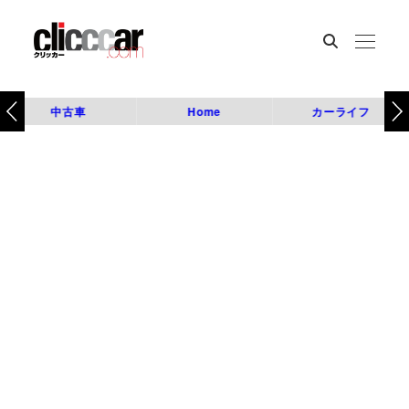
中古車
Home
カーライフ