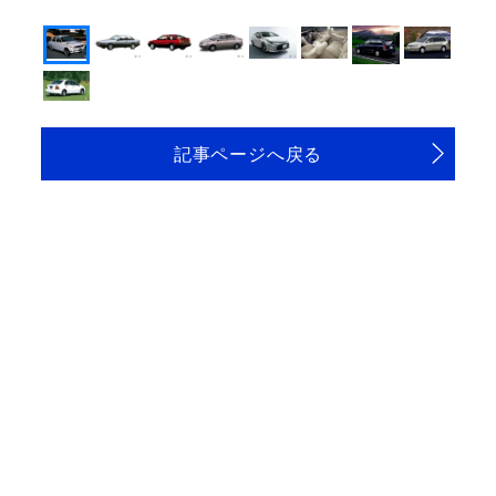
記事ページへ戻る