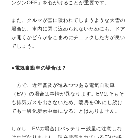
ンジンOFF」を心がけることが重要です。
また、クルマが雪に覆われてしまうような大雪の
場合は、車内に閉じ込められないためにも、ドア
が開くかどうかをこまめにチェックした方が良い
でしょう。
●電気自動車の場合は？
一方で、近年普及が進みつつある電気自動車
（EV）の場合は事情が異なります。EVはそもそ
も排気ガスを出さないため、暖房をONにし続け
ても一酸化炭素中毒になることはありません。
しかし、EVの場合はバッテリー残量に注意しな
ければなりません。現在販売されているEVの多