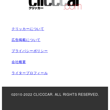
クリッカーについて
広告掲載について
プライバシーポリシー
会社概要
ライタープロフィール
©2010-2022 CLICCCAR. ALL RIGHTS RESERVED.