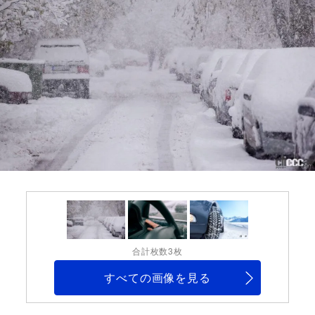
合計枚数3枚
すべての画像を見る