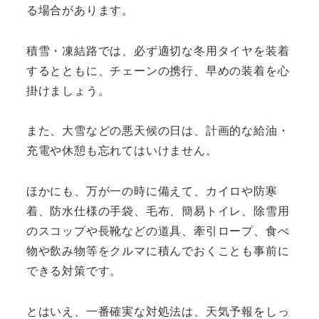
る場合があります。
積雪・凍結路では、必ず適切な冬用タイヤを装着
するとともに、チェーンの携行、早めの装着を心
掛けましょう。
また、大雪などの悪天候の日は、計画的な給油・
充電や休憩も忘れてはいけません。
ほかにも、万が一の時に備えて、カイロや防寒
着、防水仕様の手袋、毛布、簡易トイレ、除雪用
のスコップや長靴などの道具、牽引ロープ、食べ
物や飲み物等をクルマに積んでおくことも事前に
できる対策です。
とはいえ、一番確実な対処法は、天気予報をしっ