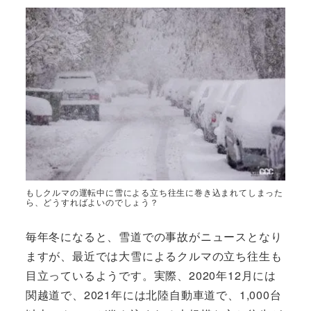
もしクルマの運転中に雪による立ち往生に巻き込まれてしまった
ら、どうすればよいのでしょう？
毎年冬になると、雪道での事故がニュースとなり
ますが、最近では大雪によるクルマの立ち往生も
目立っているようです。実際、2020年12月には
関越道で、2021年には北陸自動車道で、1,000台