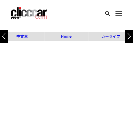
中古車
Home
カーライフ