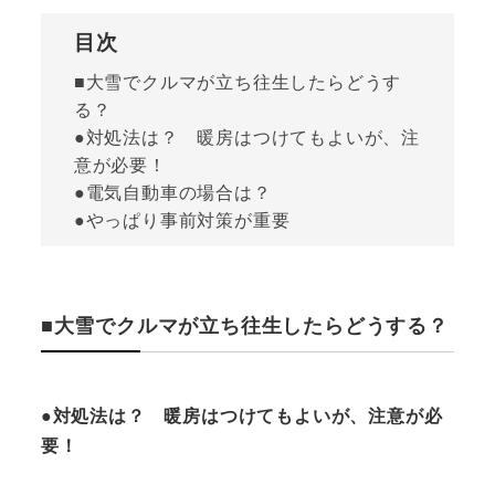
目次
■大雪でクルマが立ち往生したらどうす
る？
●対処法は？ 暖房はつけてもよいが、注
意が必要！
●電気自動車の場合は？
●やっぱり事前対策が重要
■大雪でクルマが立ち往生したらどうする？
●対処法は？ 暖房はつけてもよいが、注意が必
要！