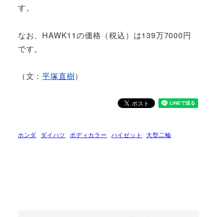
す。
なお、HAWK11の価格（税込）は139万7000円
です。
（文：
平塚直樹
）
ホンダ
ダイハツ
ボディカラー
ハイゼット
大型二輪