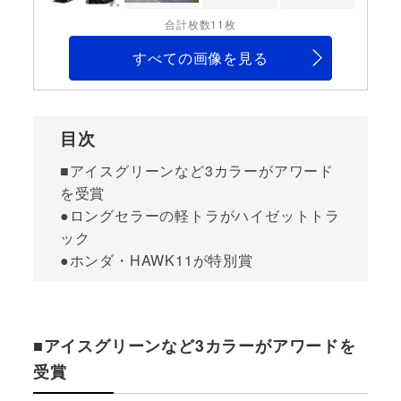
合計枚数11枚
すべての画像を見る
目次
■アイスグリーンなど3カラーがアワード
を受賞
●ロングセラーの軽トラがハイゼットトラ
ック
●ホンダ・HAWK11が特別賞
■アイスグリーンなど3カラーがアワードを
受賞