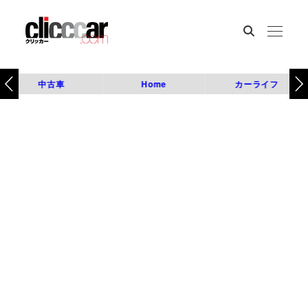
中古車
Home
カーライフ