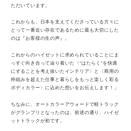
ただいています。
これからも、日本を支えてくださっている方々に
とって一番近い存在であるために最も大切にした
のは『お客様の生の声』。
これからのハイゼットに求められていることにま
っすぐ向き合って辿り着いた〈“はたらく”を快適
にすることを考え抜いたインテリア〉と〈商用の
枠組みを超えた仕事と暮らしをもっと楽しく彩る
ボディカラー〉に込めた想いをお伝えします！」
ちなみに、オートカラーアウォードで軽トラック
がグランプリとなったのは、前述の通り、ハイゼ
ットトラックが初です。