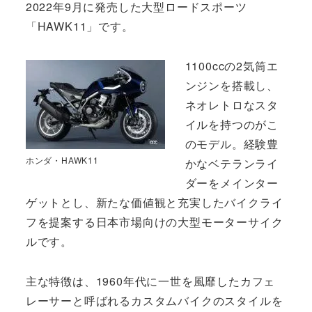
2022年9月に発売した大型ロードスポーツ
「HAWK11」です。
1100ccの2気筒エ
ンジンを搭載し、
ネオレトロなスタ
イルを持つのがこ
のモデル。経験豊
ホンダ・HAWK11
かなベテランライ
ダーをメインター
ゲットとし、新たな価値観と充実したバイクライ
フを提案する日本市場向けの大型モーターサイク
ルです。
主な特徴は、1960年代に一世を風靡したカフェ
レーサーと呼ばれるカスタムバイクのスタイルを