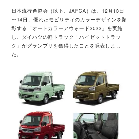
日本流行色協会（以下、JAFCA）は、12月13日
〜14日、優れたモビリティのカラーデザインを顕
彰する「オートカラーアウォード2022」を実施
し、ダイハツの軽トラック「ハイゼットトラッ
ク」がグランプリを獲得したことを発表しまし
た。