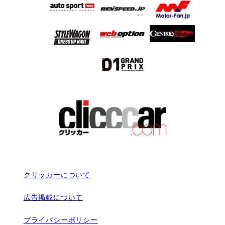
クリッカーについて
広告掲載について
プライバシーポリシー