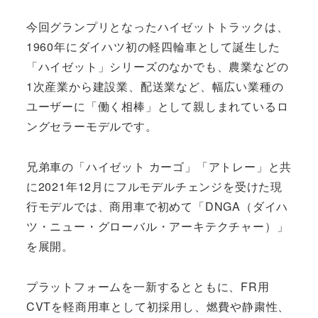
今回グランプリとなったハイゼットトラックは、
1960年にダイハツ初の軽四輪車として誕生した
「ハイゼット」シリーズのなかでも、農業などの
1次産業から建設業、配送業など、幅広い業種の
ユーザーに「働く相棒」として親しまれているロ
ングセラーモデルです。
兄弟車の「ハイゼット カーゴ」「アトレー」と共
に2021年12月にフルモデルチェンジを受けた現
行モデルでは、商用車で初めて「DNGA（ダイハ
ツ・ニュー・グローバル・アーキテクチャー）」
を展開。
プラットフォームを一新するとともに、FR用
CVTを軽商用車として初採用し、燃費や静粛性、