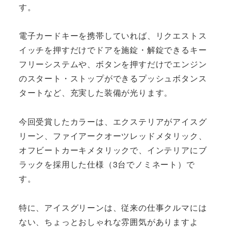
す。
電子カードキーを携帯していれば、リクエストス
イッチを押すだけでドアを施錠・解錠できるキー
フリーシステムや、ボタンを押すだけでエンジン
のスタート・ストップができるプッシュボタンス
タートなど、充実した装備が光ります。
今回受賞したカラーは、エクステリアがアイスグ
リーン、ファイアークオーツレッドメタリック、
オフビートカーキメタリックで、インテリアにブ
ラックを採用した仕様（3台でノミネート）で
す。
特に、アイスグリーンは、従来の仕事クルマには
ない、ちょっとおしゃれな雰囲気がありますよ