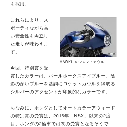
も採用。
これらにより、ス
ポーティながら高
い安全性も両立し
た走りが味わえま
す。
HAWK11のフロントカウル
今回、特別賞を受
賞したカラーは、パールホークスアイブルー。陰
影の深いブルーを基調にロケットカウルを縁取る
シルバーのアクセントが印象的なカラーです。
ちなみに、ホンダとしてオートカラーアウォード
の特別賞の受賞は、2016年「NSX」以来の2度
目。ホンダの2輪車では初の受賞となるそうで