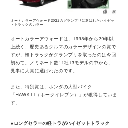
オートカラーアウォード2022のグランプリに選ばれたハイゼッ
トトラックのカラー
オートカラーアウォードは、1998年から20年以
上続く、歴史あるクルマのカラーデザインの賞で
すが、軽トラックがグランプリを取ったのは今回
初めて。ノミネート数11社13モデルの中から、
見事に大賞に選ばれたのです。
また、特別賞は、ホンダの大型バイク
「HAWK11（ホークイレブン）」が獲得していま
す。
●ロングセラーの軽トラがハイゼットトラック