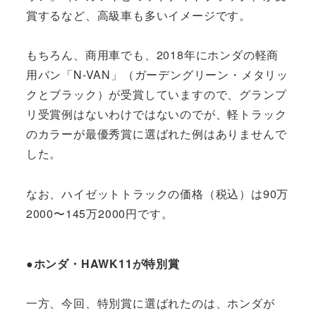
賞するなど、高級車も多いイメージです。
もちろん、商用車でも、2018年にホンダの軽商
用バン「N-VAN」（ガーデングリーン・メタリッ
クとブラック）が受賞していますので、グランプ
リ受賞例はないわけではないのでが、軽トラック
のカラーが最優秀賞に選ばれた例はありませんで
した。
なお、ハイゼットトラックの価格（税込）は90万
2000〜145万2000円です。
●ホンダ・HAWK11が特別賞
一方、今回、特別賞に選ばれたのは、ホンダが