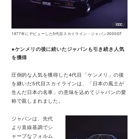
1977年にデビューした5代目スカイライン・ジャパン2000GT
●ケンメリの後に続いたジャパンも引き続き人気
を獲得
圧倒的な人気を獲得した4代目「ケンメリ」の後
を継いだ5代目スカイラインは、「日本の風土が
生んだ日本の名車」の意味を込めてジャパンの愛
称で親しまれました。
ジャパンは、先代
より直線基調でシ
ャープなフォルム