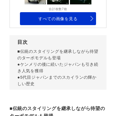
合計枚数7枚
すべての画像を見る
目次
■伝統のスタイリングを継承しながら待望
のターボモデルも登場
●ケンメリの後に続いたジャパンも引き続
き人気を獲得
●5代目ジャパンまでのスカイランの輝か
しい歴史
■伝統のスタイリングを継承しながら待望の
ターボモデルも登場