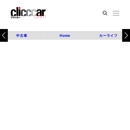
中古車
Home
カーライフ