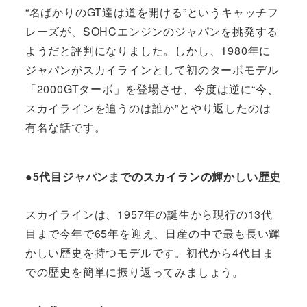
“名ばかりのGT達は道を開ける”というキャッチフ
レーズが、SOHCエンジンのジャパンを挑発する
ようだと評判になりました。しかし、1980年に
ジャパンがスカイラインとして初のターボモデル
「2000GTターボ」を登場させ、今度は逆に“今、
スカイラインを追うのは誰か”とやり返したのは
有名な話です。
●5代目ジャパンまでのスカイランの輝かしい歴史
スカイラインは、1957年の誕生から現行の13代
目まで今年で65年を迎え、日産の中で最も長い輝
かしい歴史を持つモデルです。初代から4代目ま
での歴史を簡単に振り返ってみましょう。