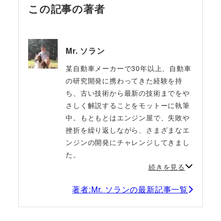
この記事の著者
Mr. ソラン
某自動車メーカーで30年以上、自動車
の研究開発に携わってきた経験を持
ち、古い技術から最新の技術までをや
さしく解説することをモットーに執筆
中。もともとはエンジン屋で、失敗や
挫折を繰り返しながら、さまざまなエ
ンジンの開発にチャレンジしてきまし
た。
続きを見る
著者:Mr. ソランの最新記事一覧