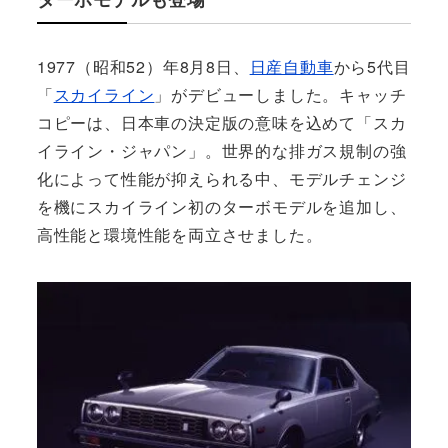
1977（昭和52）年8月8日、
日産自動車
から5代目
「
スカイライン
」がデビューしました。キャッチ
コピーは、日本車の決定版の意味を込めて「スカ
イライン・ジャパン」。世界的な排ガス規制の強
化によって性能が抑えられる中、モデルチェンジ
を機にスカイライン初のターボモデルを追加し、
高性能と環境性能を両立させました。