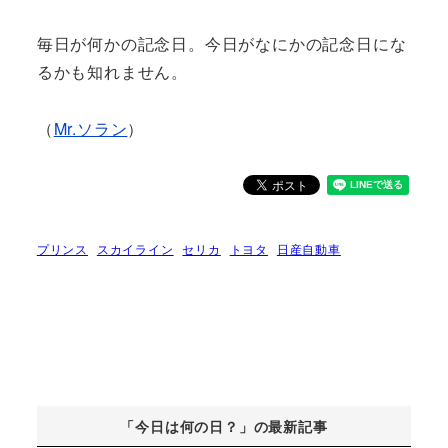
毎日が何かの記念日。今日がなにかの記念日にな
るかも知れません。
（
Mr.ソラン
）
プリンス
スカイライン
セリカ
トヨタ
日産自動車
「今日は何の日？」の最新記事