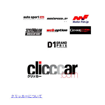
クリッカーについて