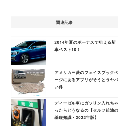
関連記事
2014年夏のボーナスで狙える新
車ベスト10！
アメリカ三菱のフェイスブックペ
ージにあるアプリがそうとうヤバ
い件
ディーゼル車にガソリン入れちゃ
ったらどうなるの【セルフ給油の
基礎知識・2022年版】