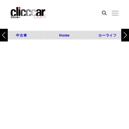
中古車
Home
カーライフ