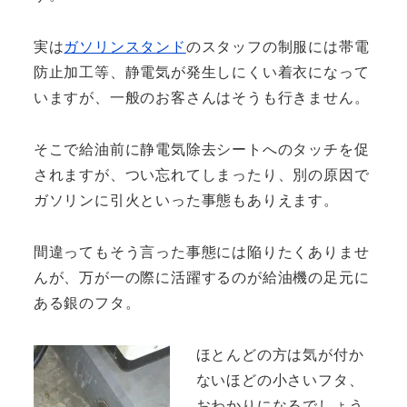
実は
ガソリンスタンド
のスタッフの制服には帯電
防止加工等、静電気が発生しにくい着衣になって
いますが、一般のお客さんはそうも行きません。
そこで給油前に静電気除去シートへのタッチを促
されますが、つい忘れてしまったり、別の原因で
ガソリンに引火といった事態もありえます。
間違ってもそう言った事態には陥りたくありませ
んが、万が一の際に活躍するのが給油機の足元に
ある銀のフタ。
ほとんどの方は気が付か
ないほどの小さいフタ、
おわかりになるでしょう