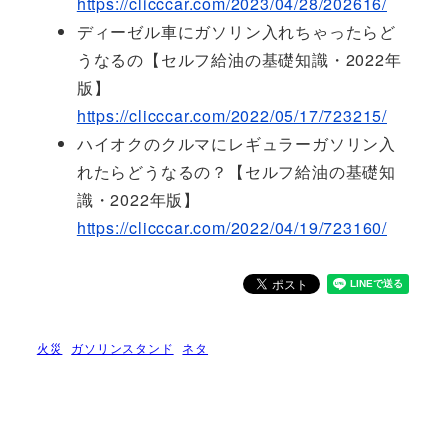
https://clicccar.com/2023/04/28/202616/
ディーゼル車にガソリン入れちゃったらど
うなるの【セルフ給油の基礎知識・2022年
版】
https://clicccar.com/2022/05/17/723215/
ハイオクのクルマにレギュラーガソリン入
れたらどうなるの？【セルフ給油の基礎知
識・2022年版】
https://clicccar.com/2022/04/19/723160/
火災
ガソリンスタンド
ネタ