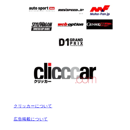
クリッカーについて
広告掲載について