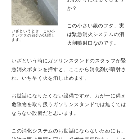
か？
この小さい銀のフタ、実
いざというとき、この小
は緊急消火システムの消
さいフタの部分が活躍し
ます。
火剤噴射口なのです。
いざという時にガソリンスタンドのスタッフが緊
急消火ボタンを押すと、ここから消化剤が噴射さ
れ、いち早く火を消し止めます。
お世話になりたくない設備ですが、万が一に備え
危険物を取り扱うガソリンスタンドでは無くては
ならない設備だと思います。
この消化システムのお世話にならないためにも、