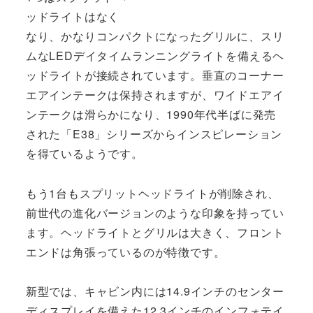
ッドライトはなく
なり、かなりコンパクトになったグリルに、スリ
ムなLEDデイタイムランニングライトを備えるヘ
ッドライトが接続されています。垂直のコーナー
エアインテークは保持されますが、ワイドエアイ
ンテークは滑らかになり、1990年代半ばに発売
された「E38」シリーズからインスピレーション
を得ているようです。
もう1台もスプリットヘッドライトが削除され、
前世代の進化バージョンのような印象を持ってい
ます。ヘッドライトとグリルは大きく、フロント
エンドは角張っているのが特徴です。
新型では、キャビン内には14.9インチのセンター
ディスプレイを備えた12.3インチのインフォテイ