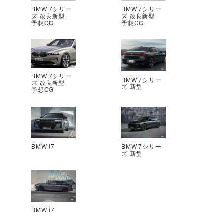
BMW 7シリー
BMW 7シリー
ズ 改良新型
ズ 改良新型
予想CG
予想CG
BMW 7シリー
BMW 7シリー
ズ 改良新型
ズ 新型
予想CG
BMW i7
BMW 7シリー
ズ 新型
BMW i7