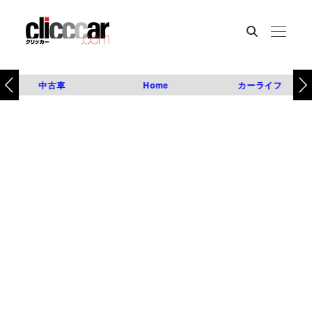
中古車
Home
カーライフ