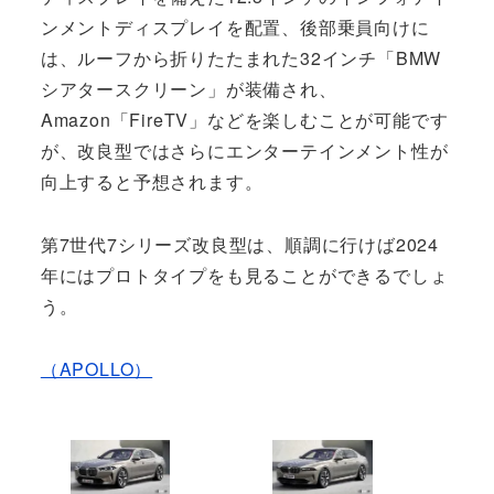
ンメントディスプレイを配置、後部乗員向けに
は、ルーフから折りたたまれた32インチ「BMW
シアタースクリーン」が装備され、
Amazon「FireTV」などを楽しむことが可能です
が、改良型ではさらにエンターテインメント性が
向上すると予想されます。
第7世代7シリーズ改良型は、順調に行けば2024
年にはプロトタイプをも見ることができるでしょ
う。
（APOLLO）