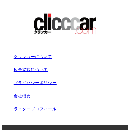
クリッカーについて
広告掲載について
プライバシーポリシー
会社概要
ライタープロフィール