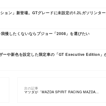
ディション」新登場。GTグレードに未設定の1.2Lガソリンタ
我慢したくないならプジョー「2008」を選びたい
ーや新色を設定した限定車の「GT Executive Edition
次の記事
マツダが「MAZDA SPIRIT RACING MAZDA…