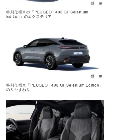
特別仕様車の「PEUGEOT 408 GT Selenium
Edition」のエクステリア
特別仕様車「PEUGEOT 408 GT Selenium Edition」
のリヤまわり