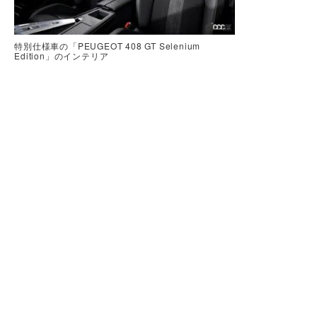
特別仕様車の「PEUGEOT 408 GT Selenium
Edition」のインテリア