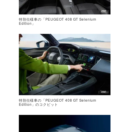
特別仕様車の「PEUGEOT 408 GT Selenium
Edition」
特別仕様車の「PEUGEOT 408 GT Selenium
Edition」のコクピット