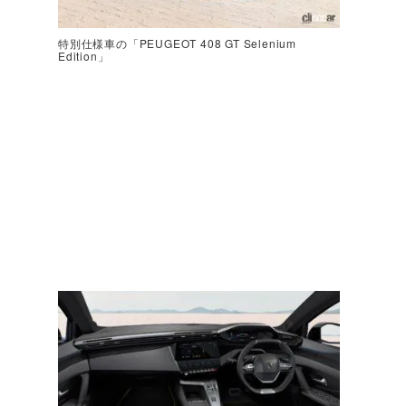
特別仕様車の「PEUGEOT 408 GT Selenium
Edition」