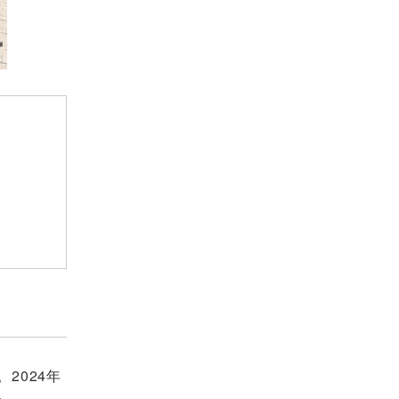
2024年