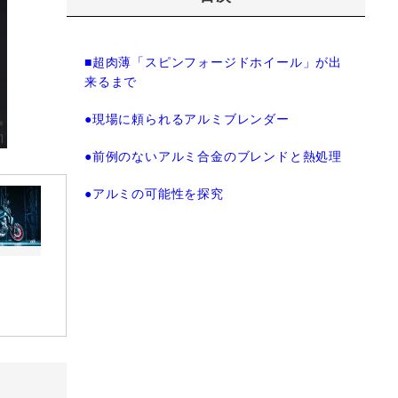
■超肉薄「スピンフォージドホイール」が出
来るまで
●現場に頼られるアルミブレンダー
●前例のないアルミ合金のブレンドと熱処理
●アルミの可能性を探究