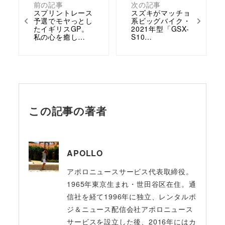
前の記事
次の記事
スプリントレース
スズキがマッチョ
予選でモヤっとし
系ビッグバイク・
たイギリスGP。
2021年型「GSX-
私の心を癒し…
S10…
この記事の著者
APOLLO
アポロニュースサービス代表取締役。
1965年東京生まれ・世田谷区在住。通
信社を経て1996年に独立、レンタルポ
ジ＆ニュース配信会社アポロニュース
サービスを設立した後、2016年にはカ