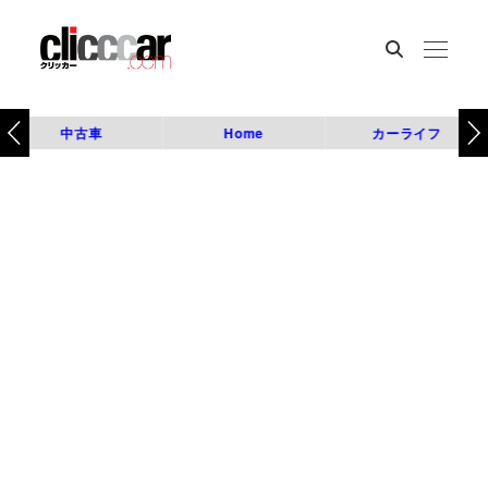
中古車
Home
カーライフ