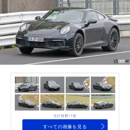
合計枚数11枚
すべての画像を見る