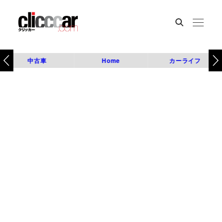
中古車
Home
カーライフ