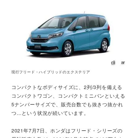
現行フリード・ハイブリッドのエクステリア
コンパクトなボディサイズに、2列/3列を備える
コンパクトワゴン、コンパクトミニバンといえる
5ナンバーサイズで、販売台数でも抜きつ抜かれ
つ…という状況が続いています。
2021年7月7日、ホンダはフリード・シリーズの