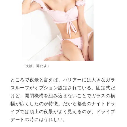
「次は、海だよ」
ところで夜景と言えば、ハリアーには大きなガラ
スルーフがオプション設定されている。固定式だ
けど、開閉機構を組み込まないことでガラスの横
幅が広くしたのが特徴。だから都会のナイトドラ
イブでは頭上の夜景がよく見えるのが、ドライブ
デートの時にはうれしい。