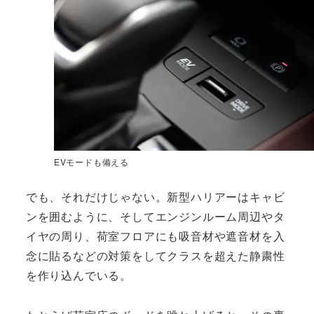
EVモードも備える
でも、それだけじゃない。新型ハリアーはキャビ
ンを囲むように、そしてエンジンルーム周辺やタ
イヤの周り、荷室フロアにも吸音材や遮音材を入
念に貼るなどの対策をしてクラスを超えた静粛性
を作り込んでいる。