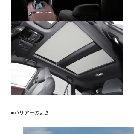
■ハリアーのよさ