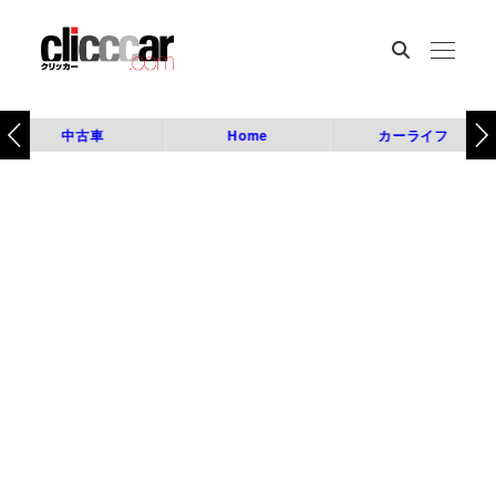
中古車
Home
カーライフ