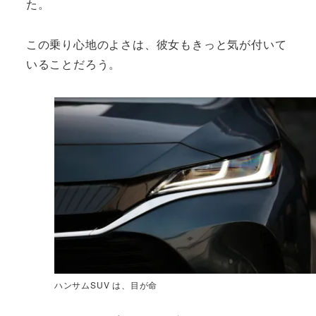
た。
この乗り心地のよさは、彼女もきっと気が付いて
いることだろう。
ハンサムSUV は、目が命