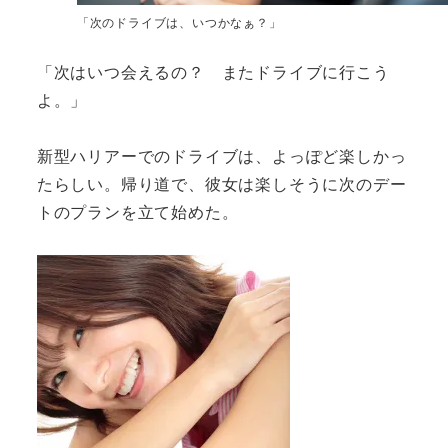
「次のドライブは、いつかなぁ？」
「次はいつ会えるの？ またドライブに行こう
よ。」
新型ハリアーでのドライブは、よっぽど楽しかっ
たらしい。帰り道で、彼女は楽しそうに次のデー
トのプランを立て始めた。