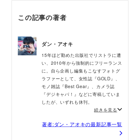
この記事の著者
ダン・アオキ
15年ほど勤めた出版社でリストラに遭
い、2010年から強制的にフリーランス
に。自ら企画し編集もこなすフォトグ
ラファーとして、女性誌『GOLD』、
モノ雑誌『Best Gear』、カメラ誌
『デジキャパ！』などに寄稿していま
したが、いずれも休刊。
続きを見る
著者:ダン・アオキの最新記事一覧