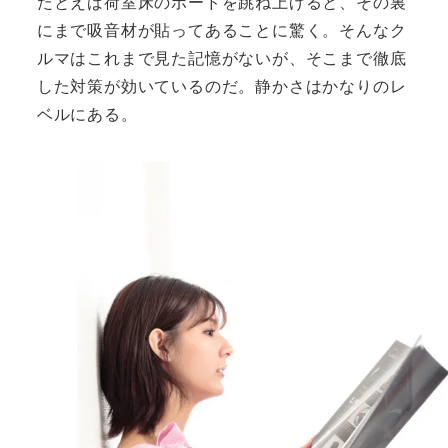
たとえば荷室床のボードを跳ね上げると、その裏
にまで吸音材が貼ってあることに驚く。そんなク
ルマはこれまで見た記憶がないが、そこまで徹底
した対策が効いているのだ。静かさはかなりのレ
ベルにある。