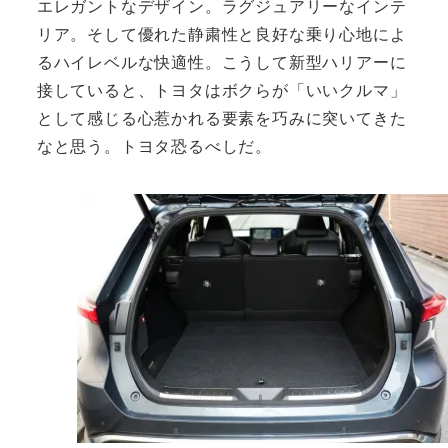
エレガントなデザイン。ラグジュアリーなインテ
リア。そして優れた静粛性と良好な乗り心地によ
るハイレベルな快適性。こうして新型ハリアーに
接していると、トヨタはボクらが「いいクルマ」
として感じる心惹かれる要素を巧みに突いてきた
なと思う。トヨタ恐るべしだ。