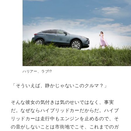
ハリアー、ラブ!?
「そういえば、静かじゃないこのクルマ？」
そんな彼女の気付きは気のせいではなく、事実
だ。なぜならハイブリッドカーだからだ。ハイブ
リッドカーは走行中もエンジンを止めるので、そ
の音がしないことは市街地でこそ、これまでのガ