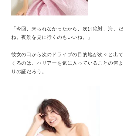
「今回、来られなかったから、次は絶対、海、だ
ね。夜景を見に行くのもいいね。」
彼女の口から次のドライブの目的地が次々と出て
くるのは、ハリアーを気に入っていることの何よ
りの証だろう。