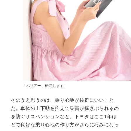
「ハリアー、研究します」
そのうえ思うのは、乗り心地が抜群にいいこと
だ。車体の上下動を抑えて乗員が揺さぶられるの
を防ぐサスペンションなど、トヨタはここ1年ほ
どで良好な乗り心地の作り方がさらに巧みになっ