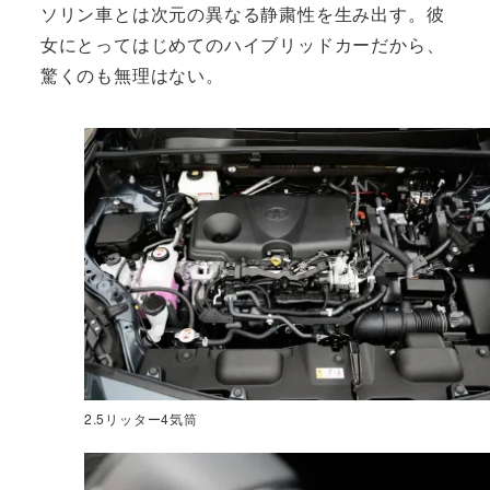
ソリン車とは次元の異なる静粛性を生み出す。彼
女にとってはじめてのハイブリッドカーだから、
驚くのも無理はない。
2.5リッター4気筒