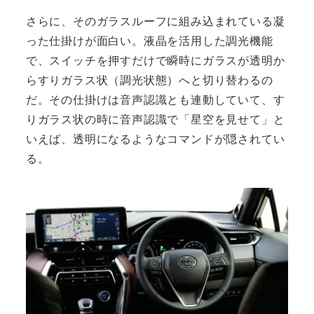
さらに、そのガラスルーフに組み込まれている凝
った仕掛けが面白い。液晶を活用した調光機能
で、スイッチを押すだけで瞬時にガラスが透明か
らすりガラス状（調光状態）へと切り替わるの
だ。その仕掛けは音声認識とも連動していて、す
りガラス状の時に音声認識で「星空を見せて」と
いえば、透明になるようなコマンドが隠されてい
る。