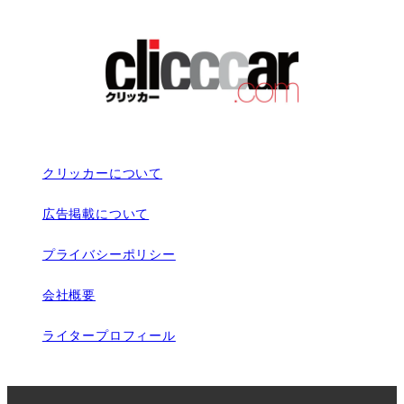
クリッカーについて
広告掲載について
プライバシーポリシー
会社概要
ライタープロフィール